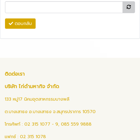
ตอบกลับ
ติดต่อเรา
บริษัท ไก่ดำมหากิจ จำกัด
133 หมู่17 นิคมอุตสาหกรรมบางพลี
ต.บางเสาธง อ.บางเสาธง จ.สมุทรปราการ 10570
โทรศัพท์ : 02 315 1077 - 9, 085 559 9888
แฟกซ์ : 02 315 1078