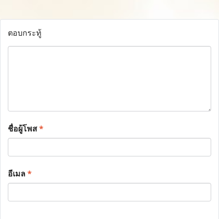
ตอบกระทู้
ชื่อผู้โพส
*
อีเมล
*