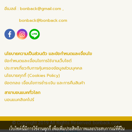
อีเมลล์ :
bonback@gmail.com
,
bonback@bonback.com
นโยบายความเป็นส่วนตัว และข้อกำหนดและเงื่อนไข
ข้อกำหนดและเงื่อนไขการใช้งานเว็บไซต์
ประกาศเกี่ยวกับการคุ้มครองข้อมูลส่วนบุคคล
นโยบายคุกกี้ (Cookies Policy)
ข้อตกลง เงื่อนไขการชำระเงิน และการคืนสินค้า
สาขาบอนแบคทั่วโลก
บอนแบคสิงคโปร์
© Copyright 2019 All Rights Reserved. bonback.com
เว็บไซต์นี้มีการใช้งานคุกกี้ เพื่อเพิ่มประสิทธิภาพและประสบการณ์ที่ดีใน