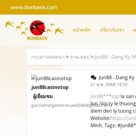
www.bonback.com
หน้าหลัก
เกี่ยวกับเรา
ผ
กระดานสนทนา
>
ถาม-ตอบ
>
Jun88 - Dang Ky N
Jun88 - Dang Ky
21 ต.ค. 2568 14:33
jun88casinotop
ผู้เยี่ยมชม
Jun88***top
la san 
lon. Voi ty le thuo
garciamargaretcvnuw5048@gmail.com
diem den ly tuong c
Website:
https://jun
Minh. Tags: #jun88