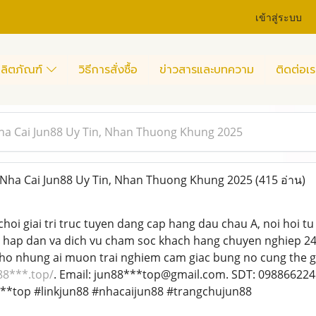
เข้าสู่ระบบ
ลิตภัณฑ์
วิธีการสั่งซื้อ
ข่าวสารและบทความ
ติดต่อเร
ha Cai Jun88 Uy Tin, Nhan Thuong Khung 2025
 Nha Cai Jun88 Uy Tin, Nhan Thuong Khung 2025
(415 อ่าน)
choi giai tri truc tuyen dang cap hang dau chau A, noi hoi
ng hap dan va dich vu cham soc khach hang chuyen nghiep 2
ho nhung ai muon trai nghiem cam giac bung no cung the gi
88***.top/
. Email: jun88***top@gmail.com. SDT: 0988662248.
***top #linkjun88 #nhacaijun88 #trangchujun88