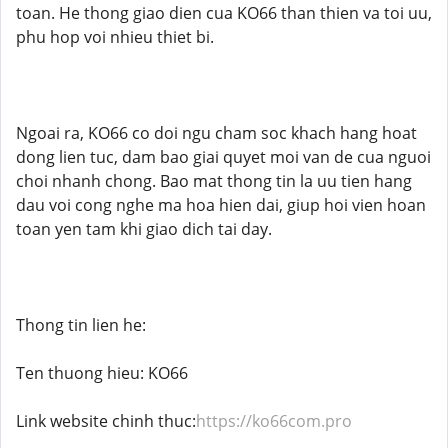
toan. He thong giao dien cua KO66 than thien va toi uu,
phu hop voi nhieu thiet bi.
Ngoai ra, KO66 co doi ngu cham soc khach hang hoat
dong lien tuc, dam bao giai quyet moi van de cua nguoi
choi nhanh chong. Bao mat thong tin la uu tien hang
dau voi cong nghe ma hoa hien dai, giup hoi vien hoan
toan yen tam khi giao dich tai day.
Thong tin lien he:
Ten thuong hieu: KO66
Link website chinh thuc:
https://ko66com.pro