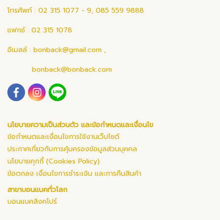
โทรศัพท์ : 02 315 1077 - 9, 085 559 9888
แฟกซ์ : 02 315 1078
อีเมลล์ :
bonback@gmail.com
,
bonback@bonback.com
นโยบายความเป็นส่วนตัว และข้อกำหนดและเงื่อนไข
ข้อกำหนดและเงื่อนไขการใช้งานเว็บไซต์
ประกาศเกี่ยวกับการคุ้มครองข้อมูลส่วนบุคคล
นโยบายคุกกี้ (Cookies Policy)
ข้อตกลง เงื่อนไขการชำระเงิน และการคืนสินค้า
สาขาบอนแบคทั่วโลก
บอนแบคสิงคโปร์