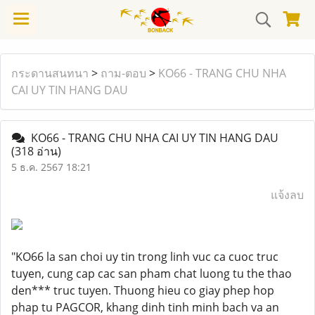
กระดานสนทนา
>
ถาม-ตอบ
>
KO66 - TRANG CHU NHA
CAI UY TIN HANG DAU
KO66 - TRANG CHU NHA CAI UY TIN HANG DAU
(318 อ่าน)
5 ธ.ค. 2567 18:21
แจ้งลบ
"KO66 la san choi uy tin trong linh vuc ca cuoc truc
tuyen, cung cap cac san pham chat luong tu the thao
den*** truc tuyen. Thuong hieu co giay phep hop
phap tu PAGCOR, khang dinh tinh minh bach va an