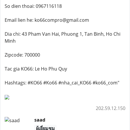
So dien thoai: 0967116118
Email lien he: ko66compro@gmail.com
Dia chi: 43 Pham Van Hai, Phuong 1, Tan Binh, Ho Chi
Minh
Zipcode: 700000
Tac gia KO66: Le Ho Phu Quy
Hashtags: #KO66 #Ko66 #nha_cai_KO66 #ko66_com"
202.59.12.150
saad
ผู้เยี่ยมชม