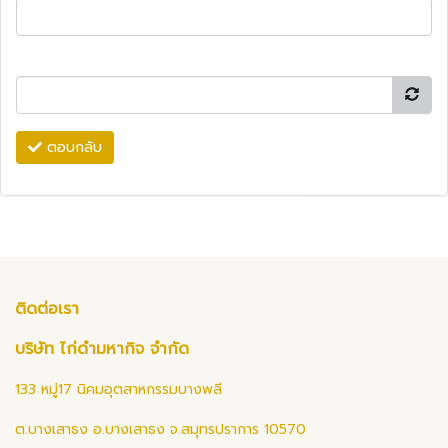
ตอบกลับ
ติดต่อเรา
บริษัท ไก่ดำมหากิจ จำกัด
133 หมู่17 นิคมอุตสาหกรรมบางพลี
ต.บางเสาธง อ.บางเสาธง จ.สมุทรปราการ 10570