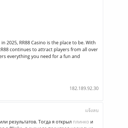
m in 2025, RR88 Casino is the place to be. With
R88 continues to attract players from all over
ers everything you need for a fun and
182.189.92.30
แจ้งลบ
сили результатов. Тогда я открыл
плинко
и