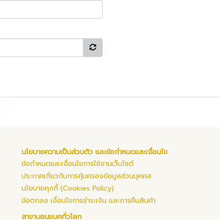
นโยบายความเป็นส่วนตัว และข้อกำหนดและเงื่อนไข
ข้อกำหนดและเงื่อนไขการใช้งานเว็บไซต์
ประกาศเกี่ยวกับการคุ้มครองข้อมูลส่วนบุคคล
นโยบายคุกกี้ (Cookies Policy)
ข้อตกลง เงื่อนไขการชำระเงิน และการคืนสินค้า
สาขาบอนแบคทั่วโลก