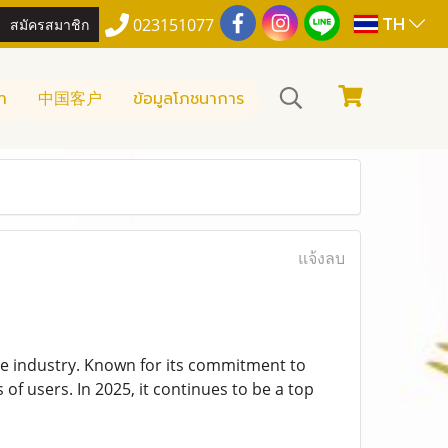
TH
สมัครสมาชิก
023151077
า
中国客户
ข้อมูลโภชนาการ
แจ้งลบ
the industry. Known for its commitment to
of users. In 2025, it continues to be a top