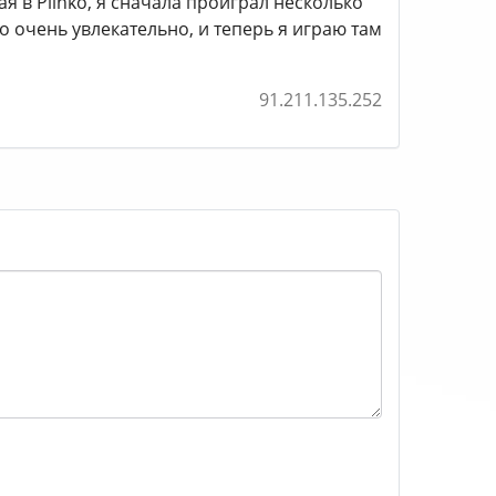
я в Plinko, я сначала проиграл несколько
 очень увлекательно, и теперь я играю там
91.211.135.252