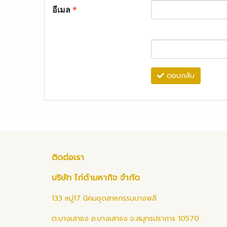
อีเมล
*
ตอบกลับ
ติดต่อเรา
บริษัท ไก่ดำมหากิจ จำกัด
133 หมู่17 นิคมอุตสาหกรรมบางพลี
ต.บางเสาธง อ.บางเสาธง จ.สมุทรปราการ 10570