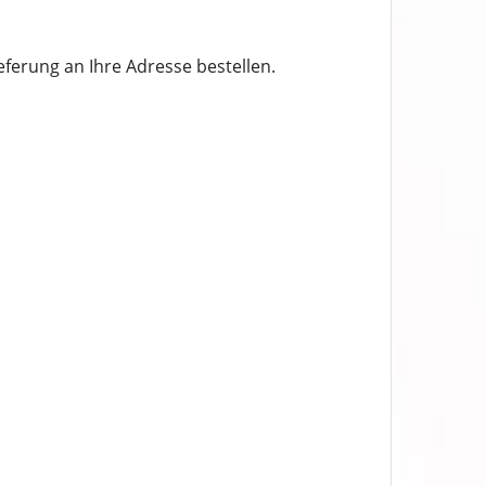
eferung an Ihre Adresse bestellen.