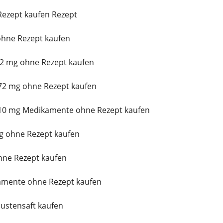
ezept kaufen Rezept
hne Rezept kaufen
 2 mg ohne Rezept kaufen
72 mg ohne Rezept kaufen
10 mg Medikamente ohne Rezept kaufen
g ohne Rezept kaufen
hne Rezept kaufen
amente ohne Rezept kaufen
ustensaft kaufen