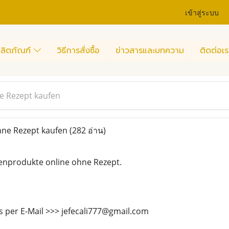
เข้าสู่ระบบ
ลิตภัณฑ์
วิธีการสั่งซื้อ
ข่าวสารและบทความ
ติดต่อเร
e Rezept kaufen
hne Rezept kaufen
(282 อ่าน)
enprodukte online ohne Rezept.
s per E-Mail >>> jefecali777@gmail.com