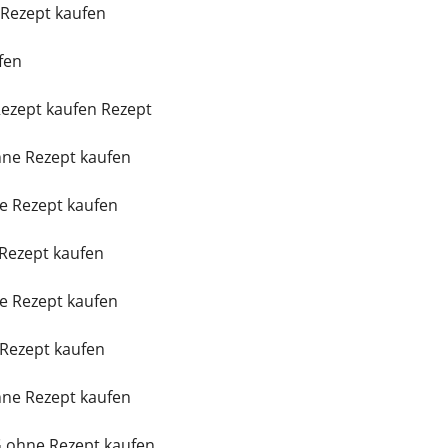
Rezept kaufen
fen
Rezept kaufen Rezept
ne Rezept kaufen
e Rezept kaufen
 Rezept kaufen
e Rezept kaufen
Rezept kaufen
ne Rezept kaufen
 ohne Rezept kaufen