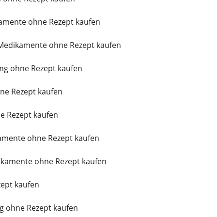
kamente ohne Rezept kaufen
Medikamente ohne Rezept kaufen
mg ohne Rezept kaufen
ne Rezept kaufen
e Rezept kaufen
kamente ohne Rezept kaufen
ikamente ohne Rezept kaufen
ept kaufen
g ohne Rezept kaufen