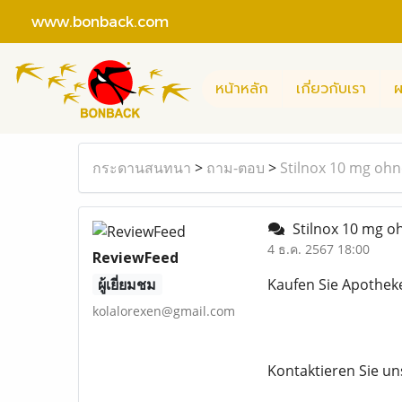
www.bonback.com
หน้าหลัก
เกี่ยวกับเรา
ผ
กระดานสนทนา
>
ถาม-ตอบ
>
Stilnox 10 mg ohn
Stilnox 10 mg o
4 ธ.ค. 2567 18:00
ReviewFeed
ผู้เยี่ยมชม
Kaufen Sie Apothek
kolalorexen@gmail.com
Kontaktieren Sie un