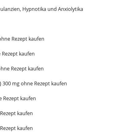
ulanzien, Hypnotika und Anxiolytika
ohne Rezept kaufen
 Rezept kaufen
ohne Rezept kaufen
 300 mg ohne Rezept kaufen
e Rezept kaufen
Rezept kaufen
Rezept kaufen