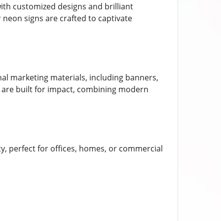
ith customized designs and brilliant
r neon signs are crafted to captivate
onal marketing materials, including banners,
ds are built for impact, combining modern
, perfect for offices, homes, or commercial