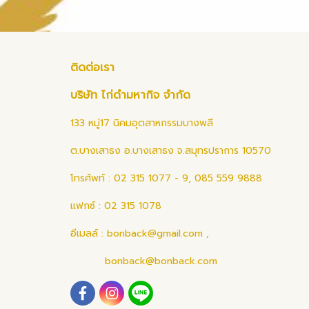
ติดต่อเรา
บริษัท ไก่ดำมหากิจ จำกัด
133 หมู่17 นิคมอุตสาหกรรมบางพลี
ต.บางเสาธง อ.บางเสาธง จ.สมุทรปราการ 10570
โทรศัพท์ : 02 315 1077 - 9, 085 559 9888
แฟกซ์ : 02 315 1078
อีเมลล์ :
bonback@gmail.com
,
bonback@bonback.com