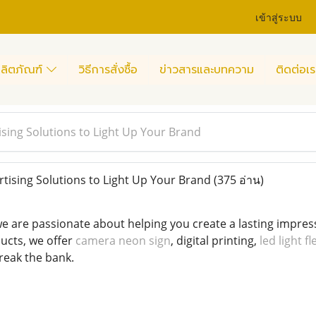
เข้าสู่ระบบ
ลิตภัณฑ์
วิธีการสั่งซื้อ
ข่าวสารและบทความ
ติดต่อเร
ising Solutions to Light Up Your Brand
tising Solutions to Light Up Your Brand
(375 อ่าน)
 are passionate about helping you create a lasting impressio
ucts, we offer
camera neon sign
, digital printing,
led light f
reak the bank.