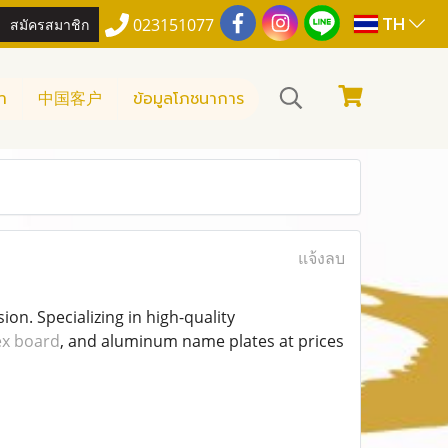
TH
สมัครสมาชิก
023151077
า
中国客户
ข้อมูลโภชนาการ
แจ้งลบ
n. Specializing in high-quality
lex board
, and aluminum name plates at prices