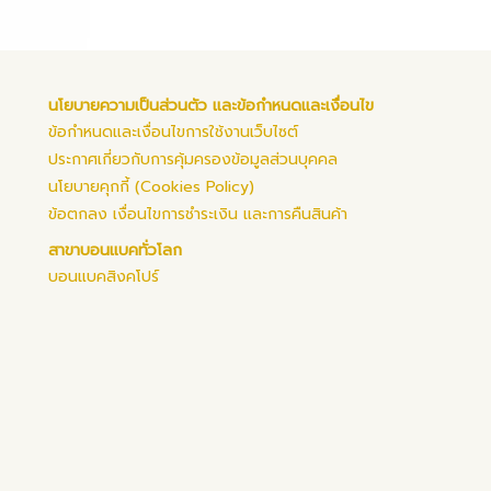
นโยบายความเป็นส่วนตัว และข้อกำหนดและเงื่อนไข
ข้อกำหนดและเงื่อนไขการใช้งานเว็บไซต์
ประกาศเกี่ยวกับการคุ้มครองข้อมูลส่วนบุคคล
นโยบายคุกกี้ (Cookies Policy)
ข้อตกลง เงื่อนไขการชำระเงิน และการคืนสินค้า
สาขาบอนแบคทั่วโลก
บอนแบคสิงคโปร์