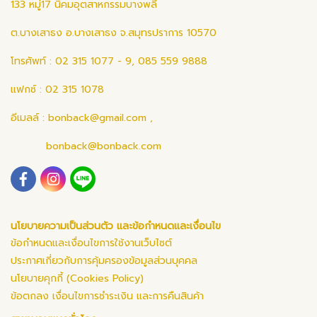
133 หมู่17 นิคมอุตสาหกรรมบางพลี
ต.บางเสาธง อ.บางเสาธง จ.สมุทรปราการ 10570
โทรศัพท์ : 02 315 1077 - 9, 085 559 9888
แฟกซ์ : 02 315 1078
อีเมลล์ :
bonback@gmail.com
,
bonback@bonback.com
นโยบายความเป็นส่วนตัว และข้อกำหนดและเงื่อนไข
ข้อกำหนดและเงื่อนไขการใช้งานเว็บไซต์
ประกาศเกี่ยวกับการคุ้มครองข้อมูลส่วนบุคคล
นโยบายคุกกี้ (Cookies Policy)
ข้อตกลง เงื่อนไขการชำระเงิน และการคืนสินค้า