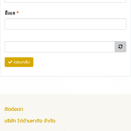
อีเมล
*
ตอบกลับ
ติดต่อเรา
บริษัท ไก่ดำมหากิจ จำกัด