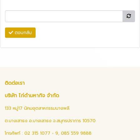
ตอบกลับ
ติดต่อเรา
บริษัท ไก่ดำมหากิจ จำกัด
133 หมู่17 นิคมอุตสาหกรรมบางพลี
ต.บางเสาธง อ.บางเสาธง จ.สมุทรปราการ 10570
โทรศัพท์ : 02 315 1077 - 9, 085 559 9888