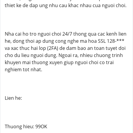
thiet ke de dap ung nhu cau khac nhau cua nguoi choi.
Nha cai ho tro nguoi choi 24/7 thong qua cac kenh lien
he, dong thoi ap dung cong nghe ma hoa SSL 128-***
va xac thuc hai lop (2FA) de dam bao an toan tuyet doi
cho du lieu nguoi dung. Ngoai ra, nhieu chuong trinh
khuyen mai thuong xuyen giup nguoi choi co trai
nghiem tot nhat.
Lien he:
Thuong hieu: 99OK