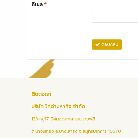
อีเมล
*
ตอบกลับ
ติดต่อเรา
บริษัท ไก่ดำมหากิจ จำกัด
133 หมู่17 นิคมอุตสาหกรรมบางพลี
ต.บางเสาธง อ.บางเสาธง จ.สมุทรปราการ 10570