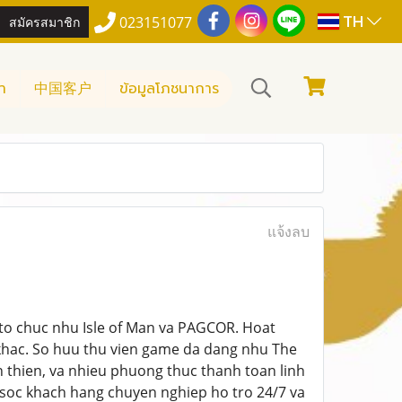
TH
สมัครสมาชิก
023151077
า
中国客户
ข้อมูลโภชนาการ
แจ้งลบ
 to chuc nhu Isle of Man va PAGCOR. Hoat
khac. So huu thu vien game da dang nhu The
n thien, va nhieu phuong thuc thanh toan linh
soc khach hang chuyen nghiep ho tro 24/7 va