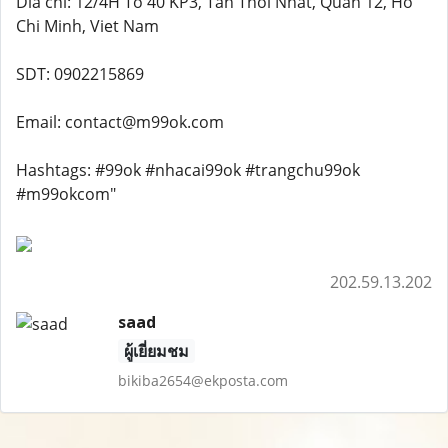
Dia chi: 12/4H To 40 KP3, Tan Thoi Nhat, Quan 12, Ho
Chi Minh, Viet Nam
SDT: 0902215869
Email: contact@m99ok.com
Hashtags: #99ok #nhacai99ok #trangchu99ok
#m99okcom"
202.59.13.202
saad
ผู้เยี่ยมชม
bikiba2654@ekposta.com