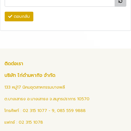
ตอบกลับ
ติดต่อเรา
บริษัท ไก่ดำมหากิจ จำกัด
133 หมู่17 นิคมอุตสาหกรรมบางพลี
ต.บางเสาธง อ.บางเสาธง จ.สมุทรปราการ 10570
โทรศัพท์ : 02 315 1077 - 9, 085 559 9888
แฟกซ์ : 02 315 1078