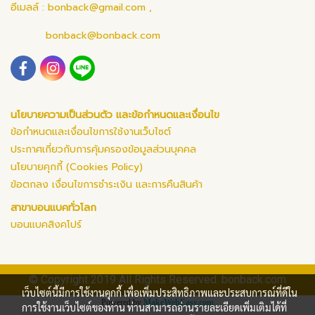
อีเมลล์ :
bonback@gmail.com
,
bonback@bonback.com
นโยบายความเป็นส่วนตัว และข้อกำหนดและเงื่อนไข
ข้อกำหนดและเงื่อนไขการใช้งานเว็บไซต์
ประกาศเกี่ยวกับการคุ้มครองข้อมูลส่วนบุคคล
นโยบายคุกกี้ (Cookies Policy)
ข้อตกลง เงื่อนไขการชำระเงิน และการคืนสินค้า
สาขาบอนแบคทั่วโลก
บอนแบคสิงคโปร์
© Copyright 2019 All Rights Reserved. bonback.com
เว็บไซต์นี้มีการใช้งานคุกกี้ เพื่อเพิ่มประสิทธิภาพและประสบการณ์ที่ดีใน
Powered by
MakeWebEasy.com
การใช้งานเว็บไซต์ของท่าน ท่านสามารถอ่านรายละเอียดเพิ่มเติมได้ที่