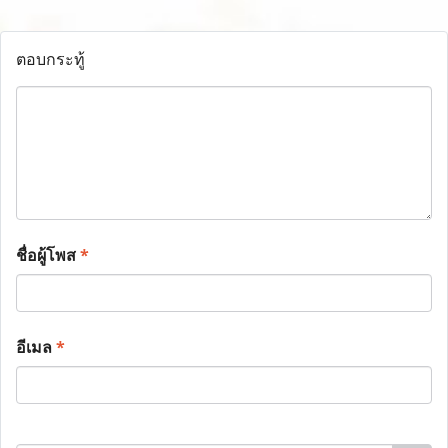
ตอบกระทู้
ชื่อผู้โพส
*
อีเมล
*