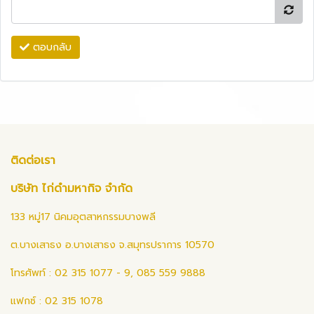
ตอบกลับ
ติดต่อเรา
บริษัท ไก่ดำมหากิจ จำกัด
133 หมู่17 นิคมอุตสาหกรรมบางพลี
ต.บางเสาธง อ.บางเสาธง จ.สมุทรปราการ 10570
โทรศัพท์ : 02 315 1077 - 9, 085 559 9888
แฟกซ์ : 02 315 1078