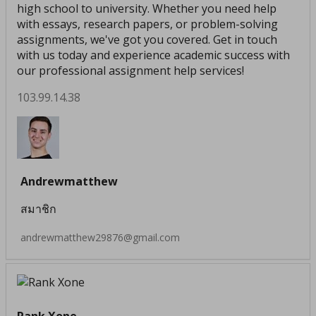
high school to university. Whether you need help
with essays, research papers, or problem-solving
assignments, we've got you covered. Get in touch
with us today and experience academic success with
our professional assignment help services!
103.99.14.38
Andrewmatthew
สมาชิก
andrewmatthew29876@gmail.com
Rank Xone