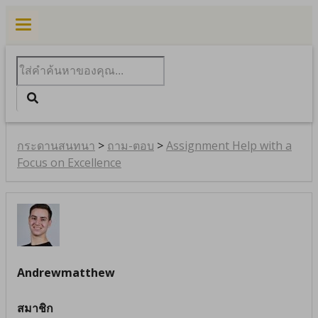
0
กระดานสนทนา
>
ถาม-ตอบ
>
Assignment Help with a
Focus on Excellence
Andrewmatthew
สมาชิก