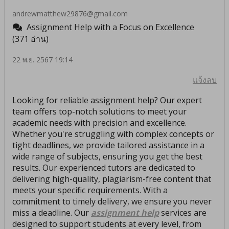
andrewmatthew29876@gmail.com
Assignment Help with a Focus on Excellence
(371 อ่าน)
22 พ.ย. 2567 19:14
แจ้งลบ
Looking for reliable assignment help? Our expert
team offers top-notch solutions to meet your
academic needs with precision and excellence.
Whether you're struggling with complex concepts or
tight deadlines, we provide tailored assistance in a
wide range of subjects, ensuring you get the best
results. Our experienced tutors are dedicated to
delivering high-quality, plagiarism-free content that
meets your specific requirements. With a
commitment to timely delivery, we ensure you never
miss a deadline. Our
assignment help
services are
designed to support students at every level, from