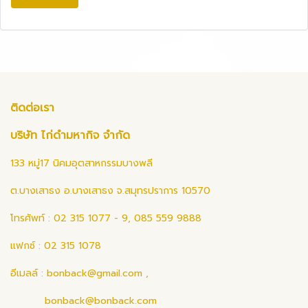
ติดต่อเรา
บริษัท ไก่ดำมหากิจ จำกัด
133 หมู่17 นิคมอุตสาหกรรมบางพลี
ต.บางเสาธง อ.บางเสาธง จ.สมุทรปราการ 10570
โทรศัพท์ : 02 315 1077 - 9, 085 559 9888
แฟกซ์ : 02 315 1078
อีเมลล์ :
bonback@gmail.com
,
bonback@bonback.com