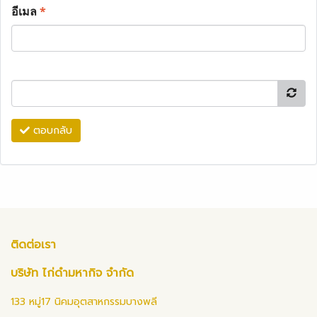
อีเมล
*
ตอบกลับ
ติดต่อเรา
บริษัท ไก่ดำมหากิจ จำกัด
133 หมู่17 นิคมอุตสาหกรรมบางพลี