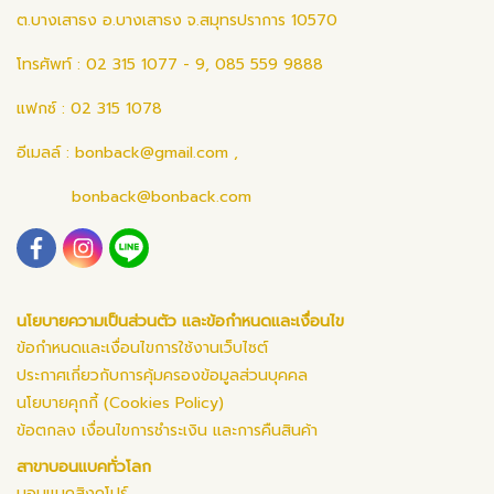
ต.บางเสาธง อ.บางเสาธง จ.สมุทรปราการ 10570
โทรศัพท์ : 02 315 1077 - 9, 085 559 9888
แฟกซ์ : 02 315 1078
อีเมลล์ :
bonback@gmail.com
,
bonback@bonback.com
นโยบายความเป็นส่วนตัว และข้อกำหนดและเงื่อนไข
ข้อกำหนดและเงื่อนไขการใช้งานเว็บไซต์
ประกาศเกี่ยวกับการคุ้มครองข้อมูลส่วนบุคคล
นโยบายคุกกี้ (Cookies Policy)
ข้อตกลง เงื่อนไขการชำระเงิน และการคืนสินค้า
สาขาบอนแบคทั่วโลก
บอนแบคสิงคโปร์