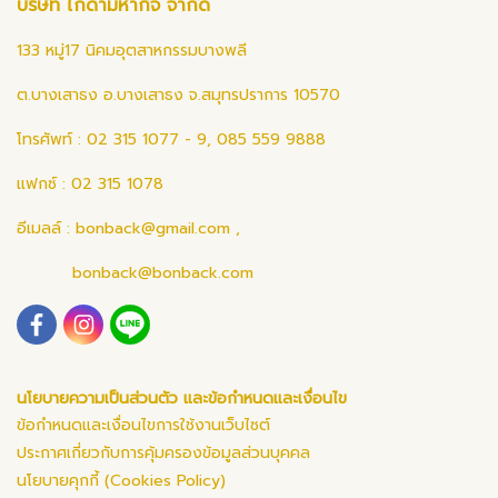
บริษัท ไก่ดำมหากิจ จำกัด
133 หมู่17 นิคมอุตสาหกรรมบางพลี
ต.บางเสาธง อ.บางเสาธง จ.สมุทรปราการ 10570
โทรศัพท์ : 02 315 1077 - 9, 085 559 9888
แฟกซ์ : 02 315 1078
อีเมลล์ :
bonback@gmail.com
,
bonback@bonback.com
นโยบายความเป็นส่วนตัว และข้อกำหนดและเงื่อนไข
ข้อกำหนดและเงื่อนไขการใช้งานเว็บไซต์
ประกาศเกี่ยวกับการคุ้มครองข้อมูลส่วนบุคคล
นโยบายคุกกี้ (Cookies Policy)