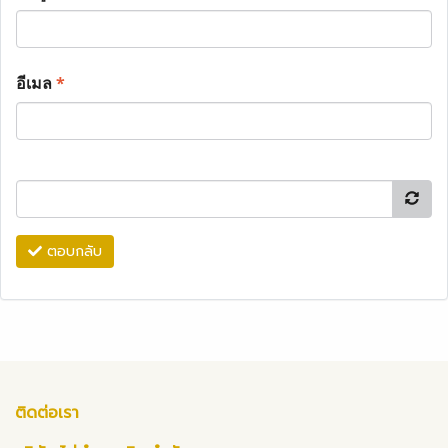
อีเมล
*
ตอบกลับ
ติดต่อเรา