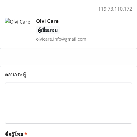
119.73.110.172
Olvi Care
ผู้เยี่ยมชม
olvicare.info@gmail.com
ตอบกระทู้
ชื่อผู้โพส
*