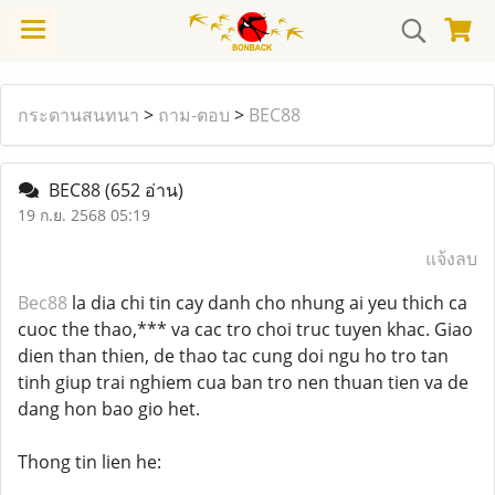
กระดานสนทนา
>
ถาม-ตอบ
>
BEC88
BEC88
(652 อ่าน)
19 ก.ย. 2568 05:19
แจ้งลบ
Bec88
la dia chi tin cay danh cho nhung ai yeu thich ca
cuoc the thao,*** va cac tro choi truc tuyen khac. Giao
dien than thien, de thao tac cung doi ngu ho tro tan
tinh giup trai nghiem cua ban tro nen thuan tien va de
dang hon bao gio het.
Thong tin lien he: