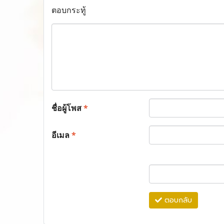
ตอบกระทู้
ชื่อผู้โพส
*
อีเมล
*
ตอบกลับ