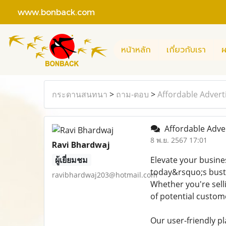
www.bonback.com
หน้าหลัก
เกี่ยวกับเรา
ผ
กระดานสนทนา
>
ถาม-ตอบ
>
Affordable Advert
Affordable Adver
8 พ.ย. 2567 17:01
Ravi Bhardwaj
ผู้เยี่ยมชม
Elevate your busine
today&rsquo;s bustl
ravibhardwaj203@hotmail.com
Whether you're selli
of potential custom
Our user-friendly pl