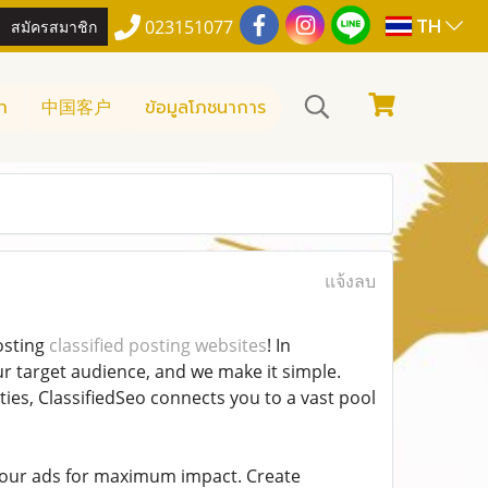
TH
สมัครสมาชิก
023151077
า
中国客户
ข้อมูลโภชนาการ
แจ้งลบ
osting
classified posting websites
! In
ur target audience, and we make it simple.
ties, ClassifiedSeo connects you to a vast pool
r your ads for maximum impact. Create