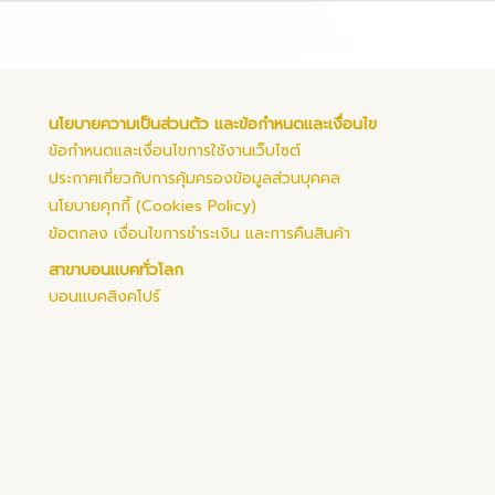
นโยบายความเป็นส่วนตัว และข้อกำหนดและเงื่อนไข
ข้อกำหนดและเงื่อนไขการใช้งานเว็บไซต์
ประกาศเกี่ยวกับการคุ้มครองข้อมูลส่วนบุคคล
นโยบายคุกกี้ (Cookies Policy)
ข้อตกลง เงื่อนไขการชำระเงิน และการคืนสินค้า
สาขาบอนแบคทั่วโลก
บอนแบคสิงคโปร์