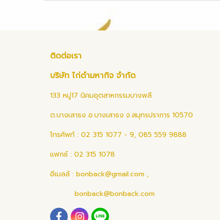
ติดต่อเรา
บริษัท ไก่ดำมหากิจ จำกัด
133 หมู่17 นิคมอุตสาหกรรมบางพลี
ต.บางเสาธง อ.บางเสาธง จ.สมุทรปราการ 10570
โทรศัพท์ : 02 315 1077 - 9, 085 559 9888
แฟกซ์ : 02 315 1078
อีเมลล์ :
bonback@gmail.com
,
bonback@bonback.com