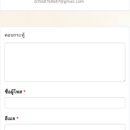
d3568768687@gmail.com
ตอบกระทู้
ชื่อผู้โพส
*
อีเมล
*