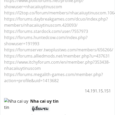
https://www.politforums.net/profile.php?
showuser=nhacaiiuytinuscom
https://l2top.co/forum/members/nhacaiiuytinuscom.106
https://forums.daybreakgames.com/dcuo/index.php?
members/nhacaiiuytinuscom.420093/
https://forums.stardock.com/user/7557973
https://forums.huntedcow.com/index.php?
showuser=191993
https://forumserver.twoplustwo.com/members/656266/
https://forums.alliedmods.net/member.php?u=437631
https://www.itchyforum.com/en/member.php?353438-
nhacaiiuytinuscom
https://forums.megalith-games.com/member.php?
action=profile&uid=1413682
14.191.15.151
Nha cai uy tin
ผู้เยี่ยมชม