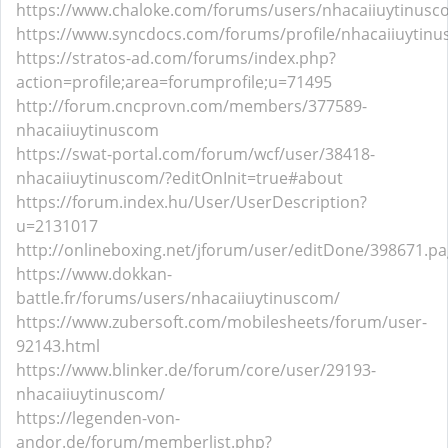
https://www.chaloke.com/forums/users/nhacaiiuytinusc
https://www.syncdocs.com/forums/profile/nhacaiiuytin
https://stratos-ad.com/forums/index.php?
action=profile;area=forumprofile;u=71495
http://forum.cncprovn.com/members/377589-
nhacaiiuytinuscom
https://swat-portal.com/forum/wcf/user/38418-
nhacaiiuytinuscom/?editOnInit=true#about
https://forum.index.hu/User/UserDescription?
u=2131017
http://onlineboxing.net/jforum/user/editDone/398671.p
https://www.dokkan-
battle.fr/forums/users/nhacaiiuytinuscom/
https://www.zubersoft.com/mobilesheets/forum/user-
92143.html
https://www.blinker.de/forum/core/user/29193-
nhacaiiuytinuscom/
https://legenden-von-
andor.de/forum/memberlist.php?