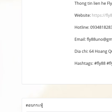
Thong tin lien he Fl
Website:
https://fly
Hotline: 093481828
Email: fly88uno@gm
Dia chi: 64 Hoang Q
Hashtags: #fly88 #f
ตอบกระทู้