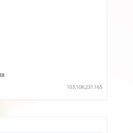
88
103.108.231.165