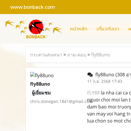
www.bonback.com
หน้าหลัก
เกี่ยวกับเรา
ผ
กระดานสนทนา
>
ถาม-ตอบ
>
fly88uno
fly88uno
(308 อ่
11 ก.ย. 2568 17:43
fly88uno
ผู้เยี่ยมชม
FLY88
la nha cai ca
nguoi choi moi lan 
chris.donegan.1841@gmail.com
dam bao moi truong 
van may voi hang tr
lua chon so mot cho