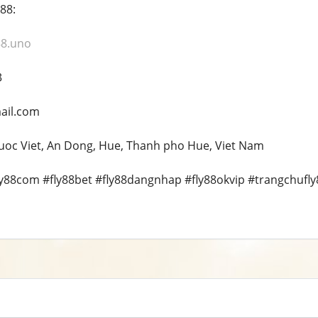
y88:
88.uno
3
ail.com
uoc Viet, An Dong, Hue, Thanh pho Hue, Viet Nam
ly88com #fly88bet #fly88dangnhap #fly88okvip #trangchufly