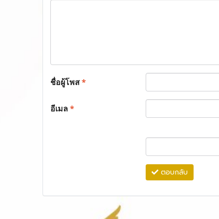
ชื่อผู้โพส
*
อีเมล
*
ตอบกลับ