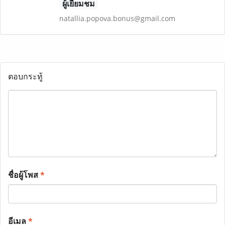
ผู้เยี่ยมชม
natallia.popova.bonus@gmail.com
ตอบกระทู้
ชื่อผู้โพส
*
อีเมล
*