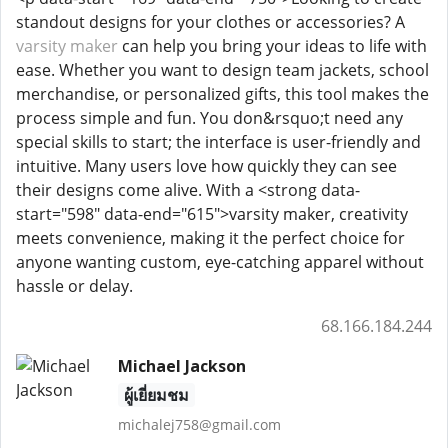
standout designs for your clothes or accessories? A
varsity maker
can help you bring your ideas to life with
ease. Whether you want to design team jackets, school
merchandise, or personalized gifts, this tool makes the
process simple and fun. You don&rsquo;t need any
special skills to start; the interface is user-friendly and
intuitive. Many users love how quickly they can see
their designs come alive. With a <strong data-
start="598" data-end="615">varsity maker, creativity
meets convenience, making it the perfect choice for
anyone wanting custom, eye-catching apparel without
hassle or delay.
68.166.184.244
Michael Jackson
ผู้เยี่ยมชม
michalej758@gmail.com