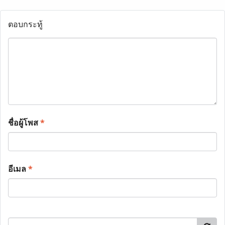
ตอบกระทู้
ชื่อผู้โพส
*
อีเมล
*