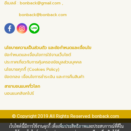
อีเมลล์ :
bonback@gmail.com
,
bonback@bonback.com
นโยบายความเป็นส่วนตัว และข้อกำหนดและเงื่อนไข
ข้อกำหนดและเงื่อนไขการใช้งานเว็บไซต์
ประกาศเกี่ยวกับการคุ้มครองข้อมูลส่วนบุคคล
นโยบายคุกกี้ (Cookies Policy)
ข้อตกลง เงื่อนไขการชำระเงิน และการคืนสินค้า
สาขาบอนแบคทั่วโลก
บอนแบคสิงคโปร์
© Copyright 2019 All Rights Reserved. bonback.com
เว็บไซต์นี้มีการใช้งานคุกกี้ เพื่อเพิ่มประสิทธิภาพและประสบการณ์ที่ดีใน
Powered by
MakeWebEasy.com