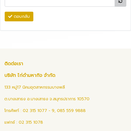
ตอบกลับ
ติดต่อเรา
บริษัท ไก่ดำมหากิจ จำกัด
133 หมู่17 นิคมอุตสาหกรรมบางพลี
ต.บางเสาธง อ.บางเสาธง จ.สมุทรปราการ 10570
โทรศัพท์ : 02 315 1077 - 9, 085 559 9888
แฟกซ์ : 02 315 1078