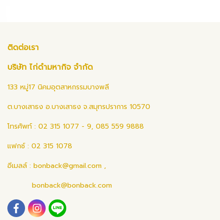
ติดต่อเรา
บริษัท ไก่ดำมหากิจ จำกัด
133 หมู่17 นิคมอุตสาหกรรมบางพลี
ต.บางเสาธง อ.บางเสาธง จ.สมุทรปราการ 10570
โทรศัพท์ : 02 315 1077 - 9, 085 559 9888
แฟกซ์ : 02 315 1078
อีเมลล์ :
bonback@gmail.com
,
bonback@bonback.com