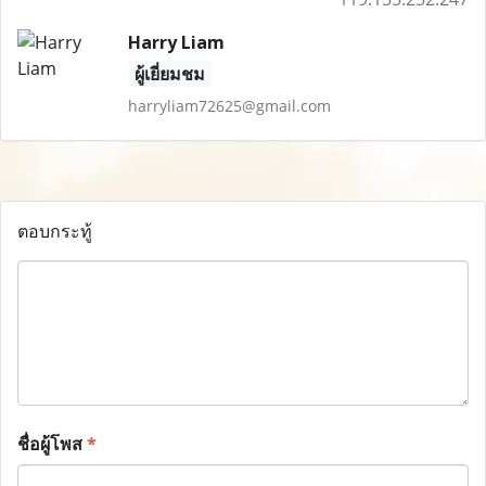
Harry Liam
ผู้เยี่ยมชม
harryliam72625@gmail.com
ตอบกระทู้
ชื่อผู้โพส
*