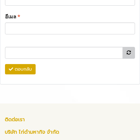
อีเมล
*
ตอบกลับ
ติดต่อเรา
บริษัท ไก่ดำมหากิจ จำกัด