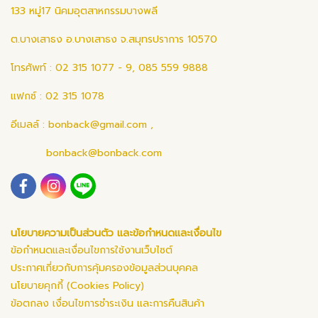
133 หมู่17 นิคมอุตสาหกรรมบางพลี
ต.บางเสาธง อ.บางเสาธง จ.สมุทรปราการ 10570
โทรศัพท์ : 02 315 1077 - 9, 085 559 9888
แฟกซ์ : 02 315 1078
อีเมลล์ :
bonback@gmail.com
,
bonback@bonback.com
นโยบายความเป็นส่วนตัว และข้อกำหนดและเงื่อนไข
ข้อกำหนดและเงื่อนไขการใช้งานเว็บไซต์
ประกาศเกี่ยวกับการคุ้มครองข้อมูลส่วนบุคคล
นโยบายคุกกี้ (Cookies Policy)
ข้อตกลง เงื่อนไขการชำระเงิน และการคืนสินค้า