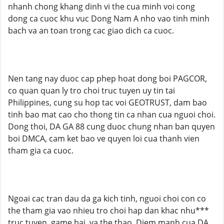
nhanh chong khang dinh vi the cua minh voi cong
dong ca cuoc khu vuc Dong Nam A nho vao tinh minh
bach va an toan trong cac giao dich ca cuoc.
Nen tang nay duoc cap phep hoat dong boi PAGCOR,
co quan quan ly tro choi truc tuyen uy tin tai
Philippines, cung su hop tac voi GEOTRUST, dam bao
tinh bao mat cao cho thong tin ca nhan cua nguoi choi.
Dong thoi, DA GA 88 cung duoc chung nhan ban quyen
boi DMCA, cam ket bao ve quyen loi cua thanh vien
tham gia ca cuoc.
Ngoai cac tran dau da ga kich tinh, nguoi choi con co
the tham gia vao nhieu tro choi hap dan khac nhu***
truc tuyen, game bai, va the thao. Diem manh cua DA