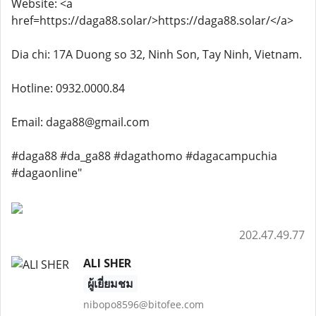
Website: <a
href=https://daga88.solar/>https://daga88.solar/</a>
Dia chi: 17A Duong so 32, Ninh Son, Tay Ninh, Vietnam.
Hotline: 0932.0000.84
Email: daga88@gmail.com
#daga88 #da_ga88 #dagathomo #dagacampuchia
#dagaonline"
202.47.49.77
ALI SHER
ผู้เยี่ยมชม
nibopo8596@bitofee.com