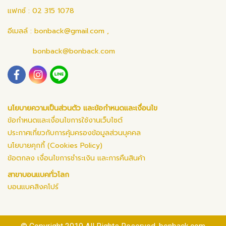
แฟกซ์ : 02 315 1078
อีเมลล์ :
bonback@gmail.com
,
bonback@bonback.com
นโยบายความเป็นส่วนตัว และข้อกำหนดและเงื่อนไข
ข้อกำหนดและเงื่อนไขการใช้งานเว็บไซต์
ประกาศเกี่ยวกับการคุ้มครองข้อมูลส่วนบุคคล
นโยบายคุกกี้ (Cookies Policy)
ข้อตกลง เงื่อนไขการชำระเงิน และการคืนสินค้า
สาขาบอนแบคทั่วโลก
บอนแบคสิงคโปร์