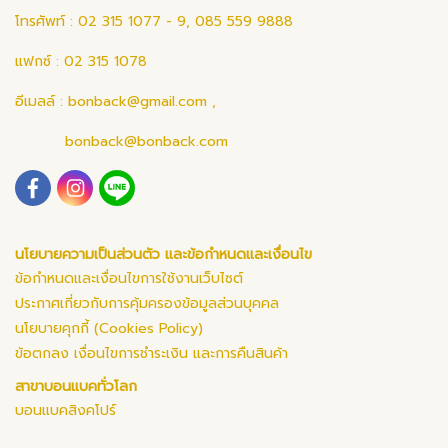
โทรศัพท์ : 02 315 1077 - 9, 085 559 9888
แฟกซ์ : 02 315 1078
อีเมลล์ :
bonback@gmail.com
,
bonback@bonback.com
นโยบายความเป็นส่วนตัว และข้อกำหนดและเงื่อนไข
ข้อกำหนดและเงื่อนไขการใช้งานเว็บไซต์
ประกาศเกี่ยวกับการคุ้มครองข้อมูลส่วนบุคคล
นโยบายคุกกี้ (Cookies Policy)
ข้อตกลง เงื่อนไขการชำระเงิน และการคืนสินค้า
สาขาบอนแบคทั่วโลก
บอนแบคสิงคโปร์