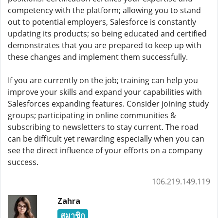
competency with the platform; allowing you to stand
out to potential employers, Salesforce is constantly
updating its products; so being educated and certified
demonstrates that you are prepared to keep up with
these changes and implement them successfully.
If you are currently on the job; training can help you
improve your skills and expand your capabilities with
Salesforces expanding features. Consider joining study
groups; participating in online communities &
subscribing to newsletters to stay current. The road
can be difficult yet rewarding especially when you can
see the direct influence of your efforts on a company
success.
106.219.149.119
Zahra
สมาชิก