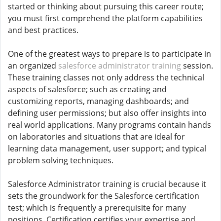
started or thinking about pursuing this career route;
you must first comprehend the platform capabilities
and best practices.
One of the greatest ways to prepare is to participate in
an organized
salesforce administrator training
session.
These training classes not only address the technical
aspects of salesforce; such as creating and
customizing reports, managing dashboards; and
defining user permissions; but also offer insights into
real world applications. Many programs contain hands
on laboratories and situations that are ideal for
learning data management, user support; and typical
problem solving techniques.
Salesforce Administrator training is crucial because it
sets the groundwork for the Salesforce certification
test; which is frequently a prerequisite for many
positions. Certification certifies your expertise and