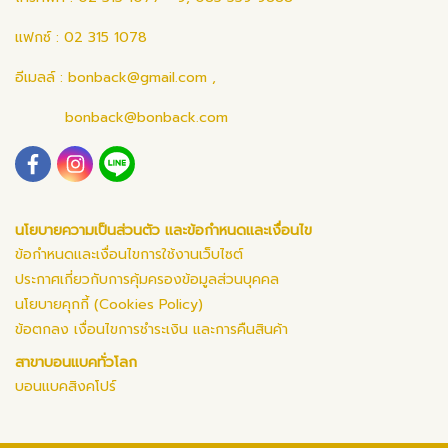
แฟกซ์ : 02 315 1078
อีเมลล์ :
bonback@gmail.com
,
bonback@bonback.com
นโยบายความเป็นส่วนตัว และข้อกำหนดและเงื่อนไข
ข้อกำหนดและเงื่อนไขการใช้งานเว็บไซต์
ประกาศเกี่ยวกับการคุ้มครองข้อมูลส่วนบุคคล
นโยบายคุกกี้ (Cookies Policy)
ข้อตกลง เงื่อนไขการชำระเงิน และการคืนสินค้า
สาขาบอนแบคทั่วโลก
บอนแบคสิงคโปร์