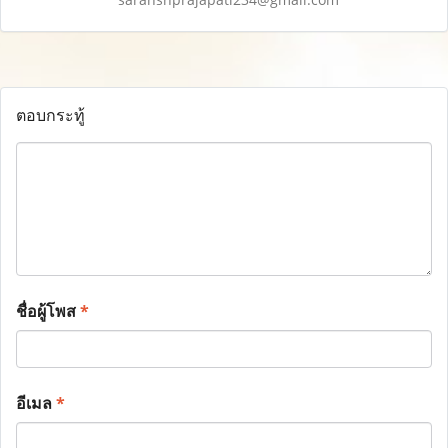
ตอบกระทู้
ชื่อผู้โพส
*
อีเมล
*