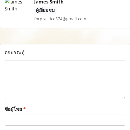
James Smith
ผู้เยี่ยมชม
forpractice374@gmail.com
ตอบกระทู้
ชื่อผู้โพส
*