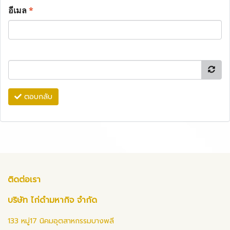
อีเมล
*
ตอบกลับ
ติดต่อเรา
บริษัท ไก่ดำมหากิจ จำกัด
133 หมู่17 นิคมอุตสาหกรรมบางพลี