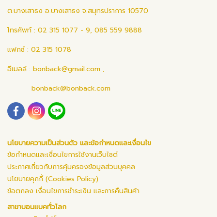
ต.บางเสาธง อ.บางเสาธง จ.สมุทรปราการ 10570
โทรศัพท์ : 02 315 1077 - 9, 085 559 9888
แฟกซ์ : 02 315 1078
อีเมลล์ :
bonback@gmail.com
,
bonback@bonback.com
นโยบายความเป็นส่วนตัว และข้อกำหนดและเงื่อนไข
ข้อกำหนดและเงื่อนไขการใช้งานเว็บไซต์
ประกาศเกี่ยวกับการคุ้มครองข้อมูลส่วนบุคคล
นโยบายคุกกี้ (Cookies Policy)
ข้อตกลง เงื่อนไขการชำระเงิน และการคืนสินค้า
สาขาบอนแบคทั่วโลก