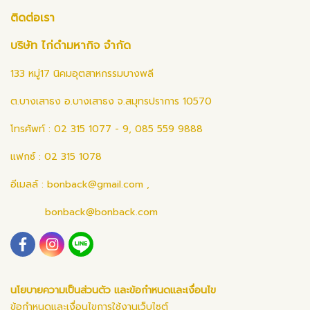
ติดต่อเรา
บริษัท ไก่ดำมหากิจ จำกัด
133 หมู่17 นิคมอุตสาหกรรมบางพลี
ต.บางเสาธง อ.บางเสาธง จ.สมุทรปราการ 10570
โทรศัพท์ : 02 315 1077 - 9, 085 559 9888
แฟกซ์ : 02 315 1078
อีเมลล์ :
bonback@gmail.com
,
bonback@bonback.com
นโยบายความเป็นส่วนตัว และข้อกำหนดและเงื่อนไข
ข้อกำหนดและเงื่อนไขการใช้งานเว็บไซต์