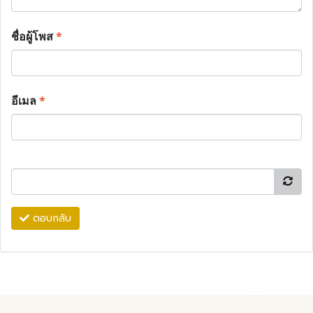
ชื่อผู้โพส
*
อีเมล
*
ตอบกลับ