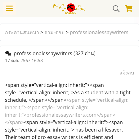
กระดานสนทนา
>
ถาม-ตอบ
>
professionalessaywriters
professionalessaywriters
(327 อ่าน)
17 ต.ค. 2567 16:58
แจ้งลบ
<span style="vertical-align: inherit;"><span
style="vertical-align: inherit;">As a student with a tight
schedule, </span></span>
<span style="vertical-align:
inherit;"><span style="vertical-align:
inherit;">professionalessaywriters.com</span>
</span>
<span style="vertical-align: inherit;"><span
style="vertical-align: inherit;"> has been a lifesaver.
Their team of pro essay writers is efficient and