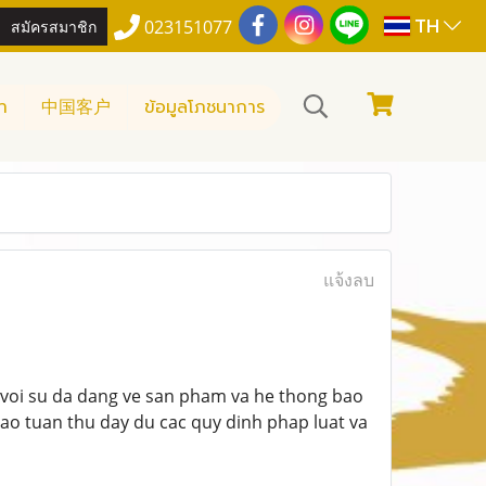
TH
สมัครสมาชิก
023151077
า
中国客户
ข้อมูลโภชนาการ
แจ้งลบ
n voi su da dang ve san pham va he thong bao
o tuan thu day du cac quy dinh phap luat va