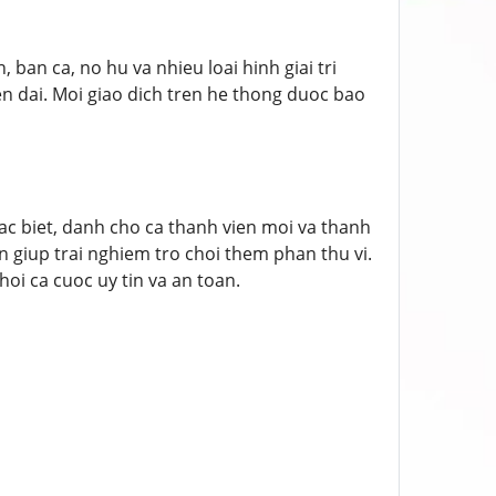
ban ca, no hu va nhieu loai hinh giai tri
 dai. Moi giao dich tren he thong duoc bao
c biet, danh cho ca thanh vien moi va thanh
 giup trai nghiem tro choi them phan thu vi.
i ca cuoc uy tin va an toan.