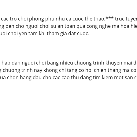
cac tro choi phong phu nhu ca cuoc the thao,*** truc tuyen, 
g den cho nguoi choi su an toan qua cong nghe ma hoa hien
uoi choi yen tam khi tham gia dat cuoc.
hap dan nguoi choi bang nhieu chuong trinh khuyen mai da
 chuong trinh nay khong chi tang co hoi chien thang ma con
ua chon hang dau cho cac cao thu dang tim kiem mot san cho