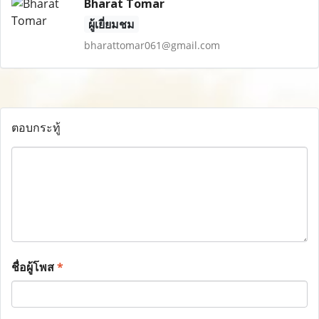
Bharat Tomar
ผู้เยี่ยมชม
bharattomar061@gmail.com
ตอบกระทู้
ชื่อผู้โพส
*