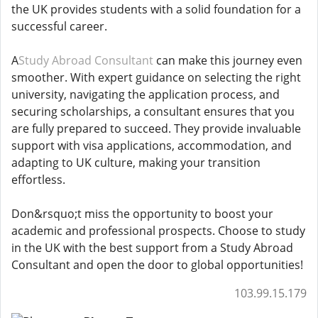
the UK provides students with a solid foundation for a
successful career.
A
Study Abroad Consultant
can make this journey even
smoother. With expert guidance on selecting the right
university, navigating the application process, and
securing scholarships, a consultant ensures that you
are fully prepared to succeed. They provide invaluable
support with visa applications, accommodation, and
adapting to UK culture, making your transition
effortless.
Don&rsquo;t miss the opportunity to boost your
academic and professional prospects. Choose to study
in the UK with the best support from a Study Abroad
Consultant and open the door to global opportunities!
103.99.15.179