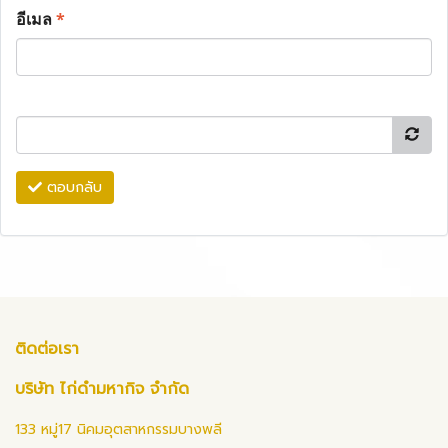
อีเมล
*
ตอบกลับ
ติดต่อเรา
บริษัท ไก่ดำมหากิจ จำกัด
133 หมู่17 นิคมอุตสาหกรรมบางพลี