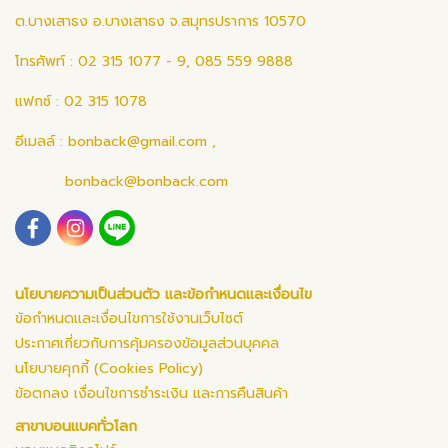
ต.บางเสาธง อ.บางเสาธง จ.สมุทรปราการ 10570
โทรศัพท์ : 02 315 1077 - 9, 085 559 9888
แฟกซ์ : 02 315 1078
อีเมลล์ :
bonback@gmail.com
,
bonback@bonback.com
นโยบายความเป็นส่วนตัว และข้อกำหนดและเงื่อนไข
ข้อกำหนดและเงื่อนไขการใช้งานเว็บไซต์
ประกาศเกี่ยวกับการคุ้มครองข้อมูลส่วนบุคคล
นโยบายคุกกี้ (Cookies Policy)
ข้อตกลง เงื่อนไขการชำระเงิน และการคืนสินค้า
สาขาบอนแบคทั่วโลก