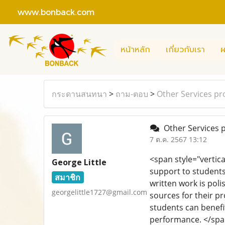
www.bonback.com
หน้าหลัก
เกี่ยวกับเรา
ผ
กระดานสนทนา
>
ถาม-ตอบ
>
Other Services pr
Other Services 
7 ต.ค. 2567 13:12
<span style="vertica
George Little
support to students
สมาชิก
written work is poli
georgelittle1727@gmail.com
sources for their pr
students can benefi
performance. </sp