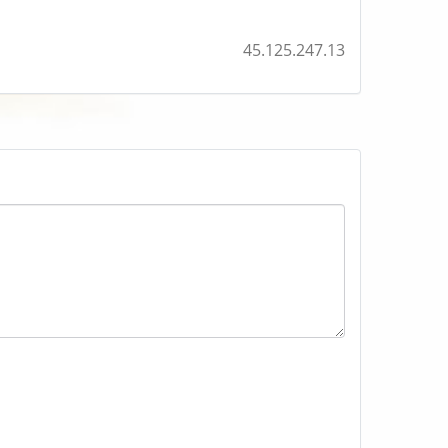
45.125.247.13