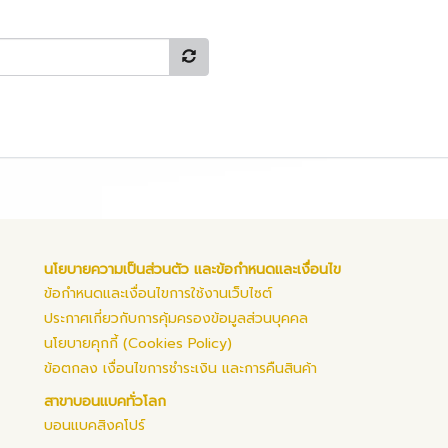
นโยบายความเป็นส่วนตัว และข้อกำหนดและเงื่อนไข
ข้อกำหนดและเงื่อนไขการใช้งานเว็บไซต์
ประกาศเกี่ยวกับการคุ้มครองข้อมูลส่วนบุคคล
นโยบายคุกกี้ (Cookies Policy)
ข้อตกลง เงื่อนไขการชำระเงิน และการคืนสินค้า
สาขาบอนแบคทั่วโลก
บอนแบคสิงคโปร์