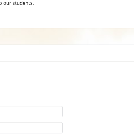
o our students.