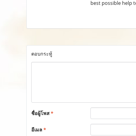
best possible help t
ตอบกระทู้
ชื่อผู้โพส
*
อีเมล
*