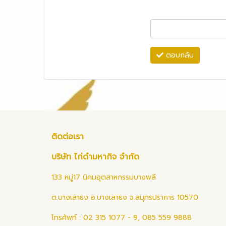
ตอบกลับ
ติดต่อเรา
บริษัท ไก่ดำมหากิจ จำกัด
133 หมู่17 นิคมอุตสาหกรรมบางพลี
ต.บางเสาธง อ.บางเสาธง จ.สมุทรปราการ 10570
โทรศัพท์ : 02 315 1077 - 9, 085 559 9888