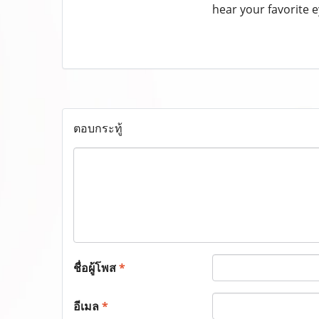
hear your favorite 
ตอบกระทู้
ชื่อผู้โพส
*
อีเมล
*