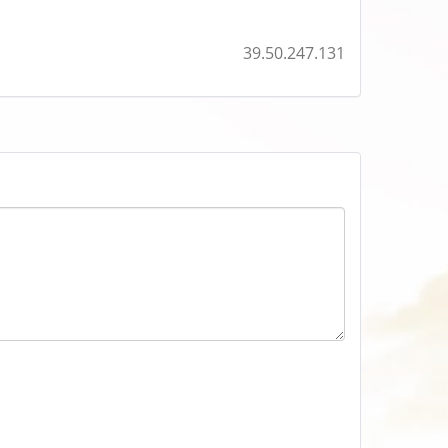
39.50.247.131