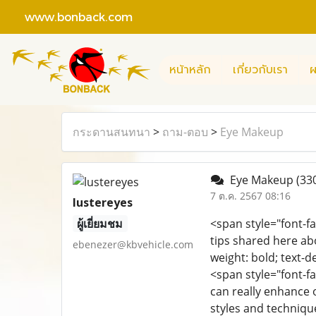
www.bonback.com
หน้าหลัก
เกี่ยวกับเรา
ผ
กระดานสนทนา
>
ถาม-ตอบ
>
Eye Makeup
Eye Makeup
(33
7 ต.ค. 2567 08:16
lustereyes
ผู้เยี่ยมชม
<span style="font-f
tips shared here abo
ebenezer@kbvehicle.com
weight: bold; text-d
<span style="font-f
can really enhance 
styles and techniqu