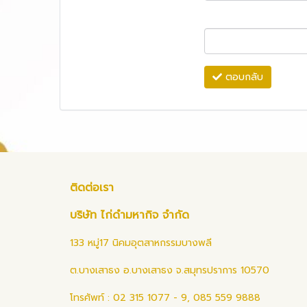
ตอบกลับ
ติดต่อเรา
บริษัท ไก่ดำมหากิจ จำกัด
133 หมู่17 นิคมอุตสาหกรรมบางพลี
ต.บางเสาธง อ.บางเสาธง จ.สมุทรปราการ 10570
โทรศัพท์ : 02 315 1077 - 9, 085 559 9888