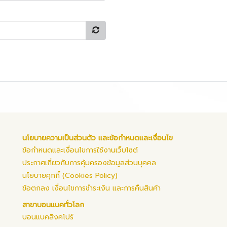
นโยบายความเป็นส่วนตัว และข้อกำหนดและเงื่อนไข
ข้อกำหนดและเงื่อนไขการใช้งานเว็บไซต์
ประกาศเกี่ยวกับการคุ้มครองข้อมูลส่วนบุคคล
นโยบายคุกกี้ (Cookies Policy)
ข้อตกลง เงื่อนไขการชำระเงิน และการคืนสินค้า
สาขาบอนแบคทั่วโลก
บอนแบคสิงคโปร์