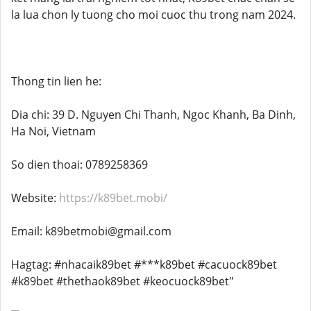
la lua chon ly tuong cho moi cuoc thu trong nam 2024.
Thong tin lien he:
Dia chi: 39 D. Nguyen Chi Thanh, Ngoc Khanh, Ba Dinh,
Ha Noi, Vietnam
So dien thoai: 0789258369
Website:
https://k89bet.mobi/
Email: k89betmobi@gmail.com
Hagtag: #nhacaik89bet #***k89bet #cacuock89bet
#k89bet #thethaok89bet #keocuock89bet"