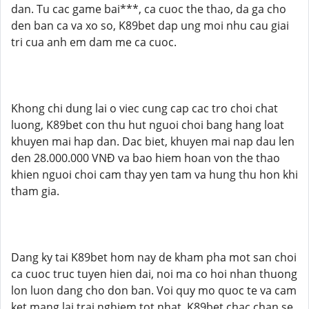
dan. Tu cac game bai***, ca cuoc the thao, da ga cho
den ban ca va xo so, K89bet dap ung moi nhu cau giai
tri cua anh em dam me ca cuoc.
Khong chi dung lai o viec cung cap cac tro choi chat
luong, K89bet con thu hut nguoi choi bang hang loat
khuyen mai hap dan. Dac biet, khuyen mai nap dau len
den 28.000.000 VNĐ va bao hiem hoan von the thao
khien nguoi choi cam thay yen tam va hung thu hon khi
tham gia.
Dang ky tai K89bet hom nay de kham pha mot san choi
ca cuoc truc tuyen hien dai, noi ma co hoi nhan thuong
lon luon dang cho don ban. Voi quy mo quoc te va cam
ket mang lai trai nghiem tot nhat, K89bet chac chan se