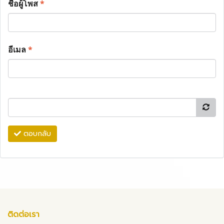
ชื่อผู้โพส
*
อีเมล
*
ตอบกลับ
ติดต่อเรา