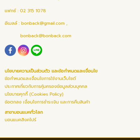
แฟกซ์ : 02 315 1078
อีเมลล์ :
bonback@gmail.com
,
bonback@bonback.com
นโยบายความเป็นส่วนตัว และข้อกำหนดและเงื่อนไข
ข้อกำหนดและเงื่อนไขการใช้งานเว็บไซต์
ประกาศเกี่ยวกับการคุ้มครองข้อมูลส่วนบุคคล
นโยบายคุกกี้ (Cookies Policy)
ข้อตกลง เงื่อนไขการชำระเงิน และการคืนสินค้า
สาขาบอนแบคทั่วโลก
บอนแบคสิงคโปร์