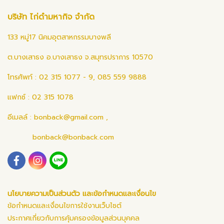
บริษัท ไก่ดำมหากิจ จำกัด
133 หมู่17 นิคมอุตสาหกรรมบางพลี
ต.บางเสาธง อ.บางเสาธง จ.สมุทรปราการ 10570
โทรศัพท์ : 02 315 1077 - 9, 085 559 9888
แฟกซ์ : 02 315 1078
อีเมลล์ :
bonback@gmail.com
,
bonback@bonback.com
นโยบายความเป็นส่วนตัว และข้อกำหนดและเงื่อนไข
ข้อกำหนดและเงื่อนไขการใช้งานเว็บไซต์
ประกาศเกี่ยวกับการคุ้มครองข้อมูลส่วนบุคคล