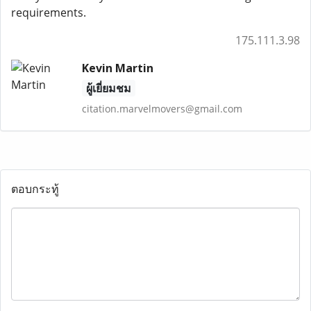
requirements.
175.111.3.98
Kevin Martin
ผู้เยี่ยมชม
citation.marvelmovers@gmail.com
ตอบกระทู้