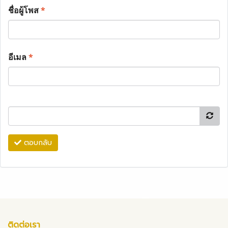
ชื่อผู้โพส
*
อีเมล
*
ตอบกลับ
ติดต่อเรา