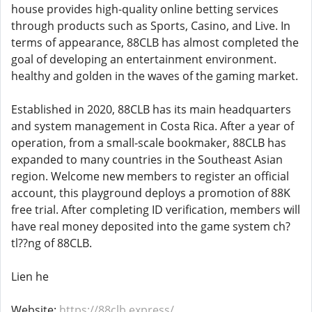
house provides high-quality online betting services
through products such as Sports, Casino, and Live. In
terms of appearance, 88CLB has almost completed the
goal of developing an entertainment environment.
healthy and golden in the waves of the gaming market.
Established in 2020, 88CLB has its main headquarters
and system management in Costa Rica. After a year of
operation, from a small-scale bookmaker, 88CLB has
expanded to many countries in the Southeast Asian
region. Welcome new members to register an official
account, this playground deploys a promotion of 88K
free trial. After completing ID verification, members will
have real money deposited into the game system ch?
tl??ng of 88CLB.
Lien he
Website:
https://88clb.express/