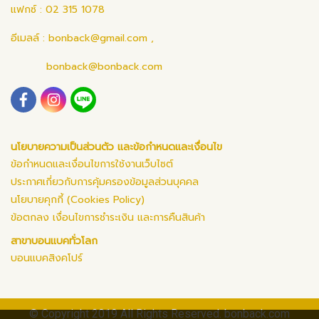
แฟกซ์ : 02 315 1078
อีเมลล์ :
bonback@gmail.com
,
bonback@bonback.com
นโยบายความเป็นส่วนตัว และข้อกำหนดและเงื่อนไข
ข้อกำหนดและเงื่อนไขการใช้งานเว็บไซต์
ประกาศเกี่ยวกับการคุ้มครองข้อมูลส่วนบุคคล
นโยบายคุกกี้ (Cookies Policy)
ข้อตกลง เงื่อนไขการชำระเงิน และการคืนสินค้า
สาขาบอนแบคทั่วโลก
บอนแบคสิงคโปร์
© Copyright 2019 All Rights Reserved. bonback.com