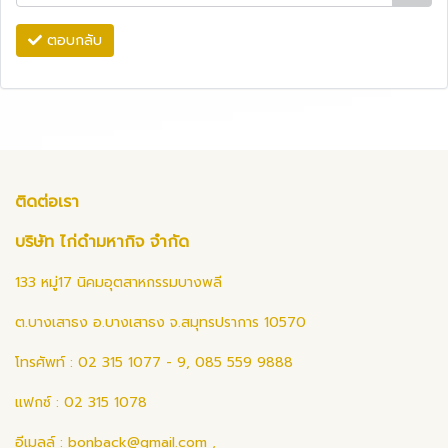
ตอบกลับ
ติดต่อเรา
บริษัท ไก่ดำมหากิจ จำกัด
133 หมู่17 นิคมอุตสาหกรรมบางพลี
ต.บางเสาธง อ.บางเสาธง จ.สมุทรปราการ 10570
โทรศัพท์ : 02 315 1077 - 9, 085 559 9888
แฟกซ์ : 02 315 1078
อีเมลล์ :
bonback@gmail.com
,