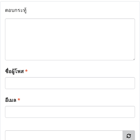
ตอบกระทู้
ชื่อผู้โพส
*
อีเมล
*