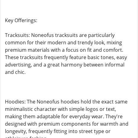
Key Offerings:
Tracksuits: Noneofus tracksuits are particularly
common for their modern and trendy look, mixing
premium materials with a focus on fit and comfort.
These tracksuits frequently feature basic tones, easy
advertising, and a great harmony between informal
and chic.
Hoodies: The Noneofus hoodies hold the exact same
minimalistic character with simple logos or text,
making them adaptable for everyday wear. They're
designed with premium components for warmth and
longevity, frequently fitting into street type or