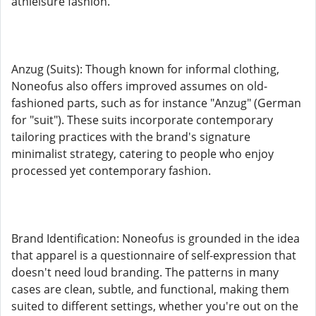
athleisure fashion.
Anzug (Suits): Though known for informal clothing,
Noneofus also offers improved assumes on old-
fashioned parts, such as for instance "Anzug" (German
for "suit"). These suits incorporate contemporary
tailoring practices with the brand's signature
minimalist strategy, catering to people who enjoy
processed yet contemporary fashion.
Brand Identification: Noneofus is grounded in the idea
that apparel is a questionnaire of self-expression that
doesn't need loud branding. The patterns in many
cases are clean, subtle, and functional, making them
suited to different settings, whether you're out on the