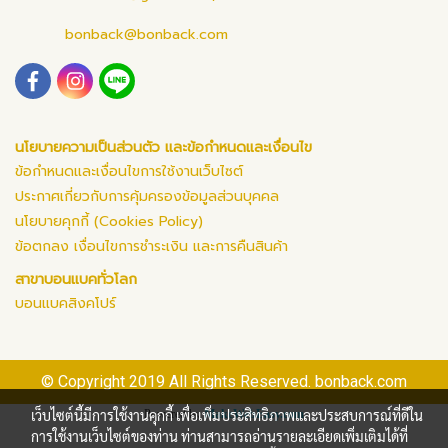
bonback@bonback.com
นโยบายความเป็นส่วนตัว และข้อกำหนดและเงื่อนไข
ข้อกำหนดและเงื่อนไขการใช้งานเว็บไซต์
ประกาศเกี่ยวกับการคุ้มครองข้อมูลส่วนบุคคล
นโยบายคุกกี้ (Cookies Policy)
ข้อตกลง เงื่อนไขการชำระเงิน และการคืนสินค้า
สาขาบอนแบคทั่วโลก
บอนแบคสิงคโปร์
© Copyright 2019 All Rights Reserved. bonback.com
เว็บไซต์นี้มีการใช้งานคุกกี้ เพื่อเพิ่มประสิทธิภาพและประสบการณ์ที่ดีใน
Powered by
MakeWebEasy.com
การใช้งานเว็บไซต์ของท่าน ท่านสามารถอ่านรายละเอียดเพิ่มเติมได้ที่