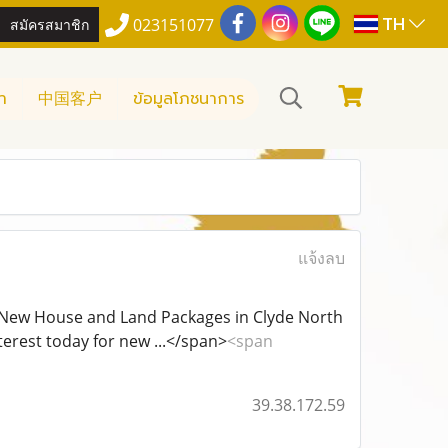
TH
สมัครสมาชิก
023151077
า
中国客户
ข้อมูลโภชนาการ
แจ้งลบ
ers New House and Land Packages in Clyde North
erest today for new ...</span>
<span
39.38.172.59