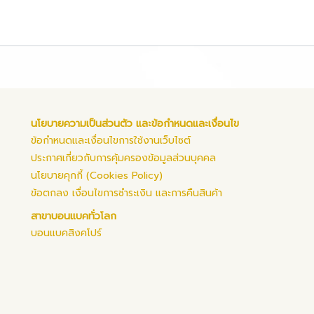
นโยบายความเป็นส่วนตัว และข้อกำหนดและเงื่อนไข
ข้อกำหนดและเงื่อนไขการใช้งานเว็บไซต์
ประกาศเกี่ยวกับการคุ้มครองข้อมูลส่วนบุคคล
นโยบายคุกกี้ (Cookies Policy)
ข้อตกลง เงื่อนไขการชำระเงิน และการคืนสินค้า
สาขาบอนแบคทั่วโลก
บอนแบคสิงคโปร์