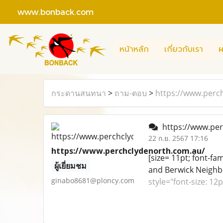
www.bonback.com
หน้าหลัก
เกี่ยวกับเรา
ผ
กระดานสนทนา
>
ถาม-ตอบ
>
https://www.perc
https://www.per
22 ก.ย. 2567 17:16
https://www.perchclydenorth.com.au/
[size= 11pt; font-fa
ผู้เยี่ยมชม
and Berwick Neighbo
ginabo8681@ploncy.com
style="font-size: 1