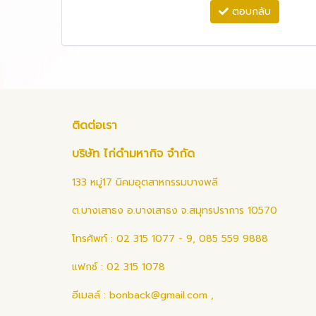
ตอบกลับ
ติดต่อเรา
บริษัท ไก่ดำมหากิจ จำกัด
133 หมู่17 นิคมอุตสาหกรรมบางพลี
ต.บางเสาธง อ.บางเสาธง จ.สมุทรปราการ 10570
โทรศัพท์ : 02 315 1077 - 9, 085 559 9888
แฟกซ์ : 02 315 1078
อีเมลล์ :
bonback@gmail.com
,