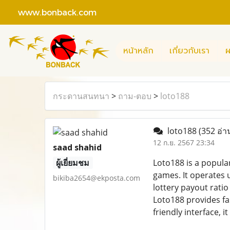
www.bonback.com
หน้าหลัก
เกี่ยวกับเรา
ผ
กระดานสนทนา
>
ถาม-ตอบ
>
loto188
loto188
(352 อ่า
12 ก.ย. 2567 23:34
saad shahid
ผู้เยี่ยมชม
Loto188 is a popular
games. It operates 
bikiba2654@ekposta.com
lottery payout ratio
Loto188 provides fa
friendly interface, 