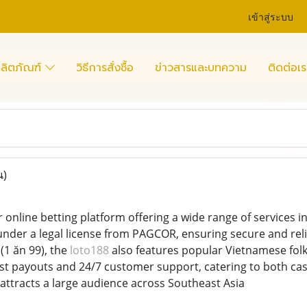
เข้าสู่ระบบ
ลิตภัณฑ์
วิธีการสั่งซื้อ
ข่าวสารและบทความ
ติดต่อเร
น)
 online betting platform offering a wide range of services i
under a legal license from PAGCOR, ensuring secure and rel
 (1 ăn 99), the
loto188
also features popular Vietnamese folk
st payouts and 24/7 customer support, catering to both casu
it attracts a large audience across Southeast Asia