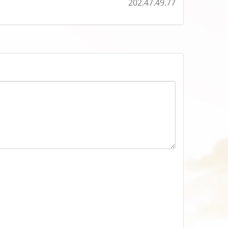
202.47.49.77