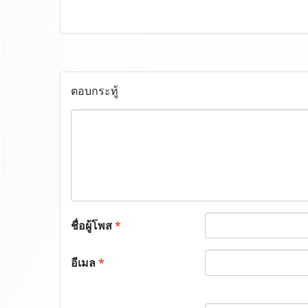
ตอบกระทู้
ชื่อผู้โพส
*
อีเมล
*