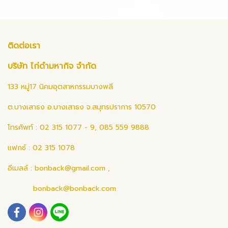
ติดต่อเรา
บริษัท ไก่ดำมหากิจ จำกัด
133 หมู่17 นิคมอุตสาหกรรมบางพลี
ต.บางเสาธง อ.บางเสาธง จ.สมุทรปราการ 10570
โทรศัพท์ : 02 315 1077 - 9, 085 559 9888
แฟกซ์ : 02 315 1078
อีเมลล์ :
bonback@gmail.com
,
bonback@bonback.com