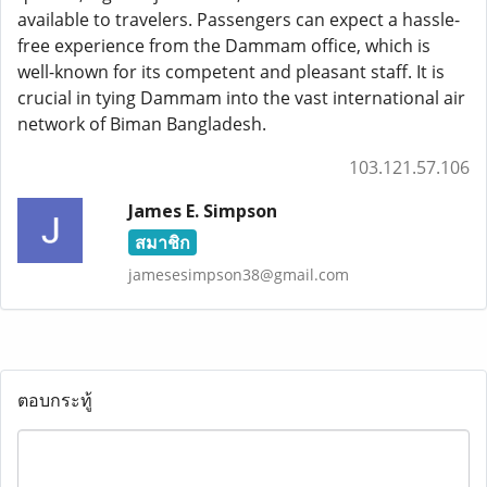
available to travelers. Passengers can expect a hassle-
free experience from the Dammam office, which is
well-known for its competent and pleasant staff. It is
crucial in tying Dammam into the vast international air
network of Biman Bangladesh.
103.121.57.106
James E. Simpson
สมาชิก
jamesesimpson38@gmail.com
ตอบกระทู้