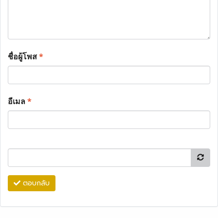
ชื่อผู้โพส
*
อีเมล
*
ตอบกลับ