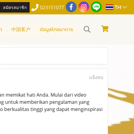
TH
สมัครสมาชิก
023151077
า
中国客户
ข้อมูลโภชนาการ
แจ้งลบ
n memikat hati Anda. Mulai dari video
ncang untuk memberikan pengalaman yang
berkualitas tinggi yang dapat menginspirasi