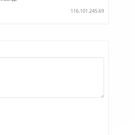
116.101.245.69