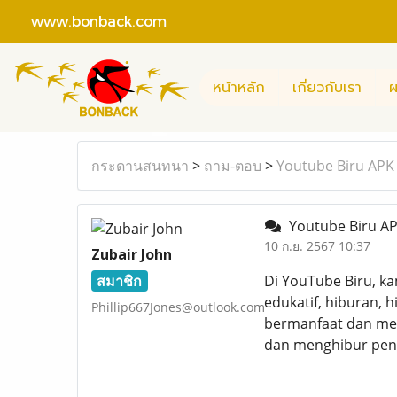
www.bonback.com
หน้าหลัก
เกี่ยวกับเรา
ผ
กระดานสนทนา
>
ถาม-ตอบ
>
Youtube Biru APK
Youtube Biru AP
10 ก.ย. 2567 10:37
Zubair John
สมาชิก
Di YouTube Biru, k
edukatif, hiburan,
Phillip667Jones@outlook.com
bermanfaat dan men
dan menghibur pen