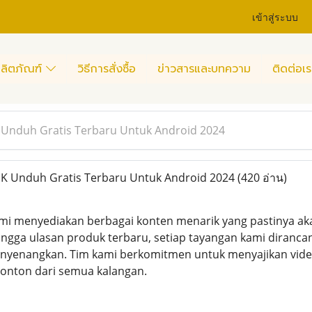
เข้าสู่ระบบ
ลิตภัณฑ์
วิธีการสั่งซื้อ
ข่าวสารและบทความ
ติดต่อเร
 Unduh Gratis Terbaru Untuk Android 2024
K Unduh Gratis Terbaru Untuk Android 2024
(420 อ่าน)
ami menyediakan berbagai konten menarik yang pastinya aka
 hingga ulasan produk terbaru, setiap tayangan kami dira
yenangkan. Tim kami berkomitmen untuk menyajikan video 
onton dari semua kalangan.