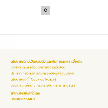
นโยบายความเป็นส่วนตัว และข้อกำหนดและเงื่อนไข
ข้อกำหนดและเงื่อนไขการใช้งานเว็บไซต์
ประกาศเกี่ยวกับการคุ้มครองข้อมูลส่วนบุคคล
นโยบายคุกกี้ (Cookies Policy)
ข้อตกลง เงื่อนไขการชำระเงิน และการคืนสินค้า
สาขาบอนแบคทั่วโลก
บอนแบคสิงคโปร์