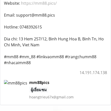
Website:
https://mm88.pics/
Email: support@mm88.pics
Hotline: 0748392615
Dia chi: 13 Hem 257/12, Binh Hung Hoa B, Binh Tn, Ho
Chi Minh, Viet Nam
#mm88 #mm_88 #linkvaomm88 #trangchumm88
#nhacaimm88
14.191.174.138
mm88pics
ผู้เยี่ยมชม
hoangtrieu67x@gmail.com