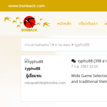
www.bonback.com
หน้าหลัก
เกี่ยวกับเรา
ผ
กระดานสนทนา
>
ถาม-ตอบ
>
typhu88
typhu88
(398 อ่
7 ก.ย. 2567 22:25
typhu88
ผู้เยี่ยมชม
Wide Game Selection
and traditional Vie
nibopo8596@bitofee.com