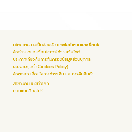
นโยบายความเป็นส่วนตัว และข้อกำหนดและเงื่อนไข
ข้อกำหนดและเงื่อนไขการใช้งานเว็บไซต์
ประกาศเกี่ยวกับการคุ้มครองข้อมูลส่วนบุคคล
นโยบายคุกกี้ (Cookies Policy)
ข้อตกลง เงื่อนไขการชำระเงิน และการคืนสินค้า
สาขาบอนแบคทั่วโลก
บอนแบคสิงคโปร์