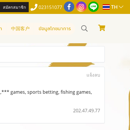
TH
สมัครสมาชิก
023151077
า
中国客户
ข้อมูลโภชนาการ
แจ้งลบ
,*** games, sports betting, fishing games,
202.47.49.77