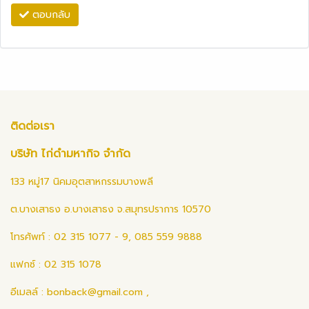
ตอบกลับ
ติดต่อเรา
บริษัท ไก่ดำมหากิจ จำกัด
133 หมู่17 นิคมอุตสาหกรรมบางพลี
ต.บางเสาธง อ.บางเสาธง จ.สมุทรปราการ 10570
โทรศัพท์ : 02 315 1077 - 9, 085 559 9888
แฟกซ์ : 02 315 1078
อีเมลล์ :
bonback@gmail.com
,