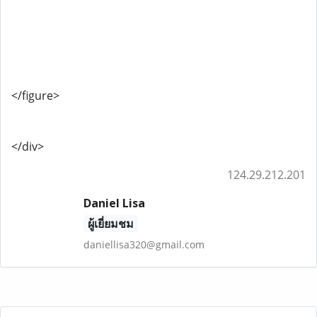
</figure>
</div>
124.29.212.201
Daniel Lisa
ผู้เยี่ยมชม
daniellisa320@gmail.com