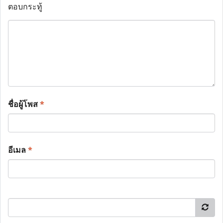
ตอบกระทู้
ชื่อผู้โพส
*
อีเมล
*