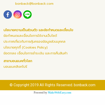
bonback@bonback.com
นโยบายความเป็นส่วนตัว และข้อกำหนดและเงื่อนไข
ข้อกำหนดและเงื่อนไขการใช้งานเว็บไซต์
ประกาศเกี่ยวกับการคุ้มครองข้อมูลส่วนบุคคล
นโยบายคุกกี้ (Cookies Policy)
ข้อตกลง เงื่อนไขการชำระเงิน และการคืนสินค้า
สาขาบอนแบคทั่วโลก
บอนแบคสิงคโปร์
© Copyright 2019 All Rights Reserved. bonback.com
Powered by
MakeWebEasy.com