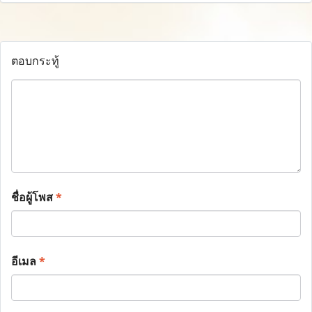
ตอบกระทู้
ชื่อผู้โพส
*
อีเมล
*