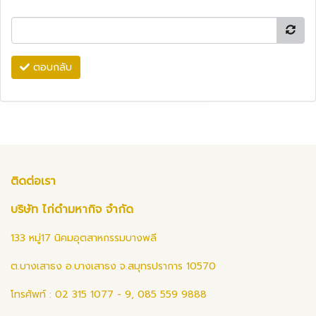
ตอบกลับ
ติดต่อเรา
บริษัท ไก่ดำมหากิจ จำกัด
133 หมู่17 นิคมอุตสาหกรรมบางพลี
ต.บางเสาธง อ.บางเสาธง จ.สมุทรปราการ 10570
โทรศัพท์ : 02 315 1077 - 9, 085 559 9888