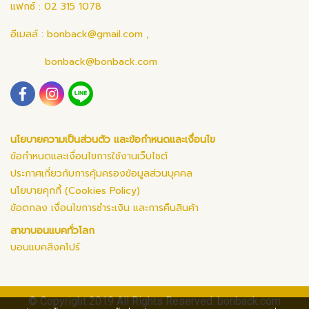
แฟกซ์ : 02 315 1078
อีเมลล์ :
bonback@gmail.com
,
bonback@bonback.com
นโยบายความเป็นส่วนตัว และข้อกำหนดและเงื่อนไข
ข้อกำหนดและเงื่อนไขการใช้งานเว็บไซต์
ประกาศเกี่ยวกับการคุ้มครองข้อมูลส่วนบุคคล
นโยบายคุกกี้ (Cookies Policy)
ข้อตกลง เงื่อนไขการชำระเงิน และการคืนสินค้า
สาขาบอนแบคทั่วโลก
บอนแบคสิงคโปร์
© Copyright 2019 All Rights Reserved. bonback.com