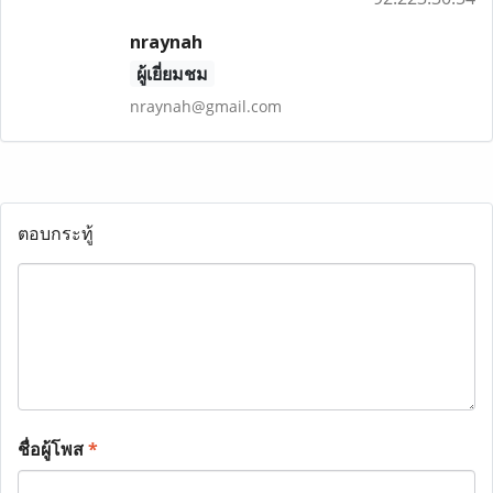
nraynah
ผู้เยี่ยมชม
nraynah@gmail.com
ตอบกระทู้
ชื่อผู้โพส
*