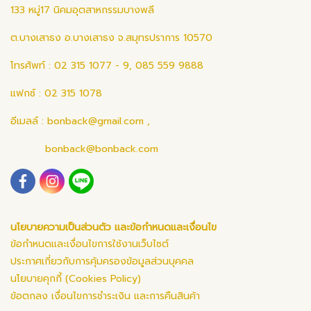
133 หมู่17 นิคมอุตสาหกรรมบางพลี
ต.บางเสาธง อ.บางเสาธง จ.สมุทรปราการ 10570
โทรศัพท์ : 02 315 1077 - 9, 085 559 9888
แฟกซ์ : 02 315 1078
อีเมลล์ :
bonback@gmail.com
,
bonback@bonback.com
นโยบายความเป็นส่วนตัว และข้อกำหนดและเงื่อนไข
ข้อกำหนดและเงื่อนไขการใช้งานเว็บไซต์
ประกาศเกี่ยวกับการคุ้มครองข้อมูลส่วนบุคคล
นโยบายคุกกี้ (Cookies Policy)
ข้อตกลง เงื่อนไขการชำระเงิน และการคืนสินค้า