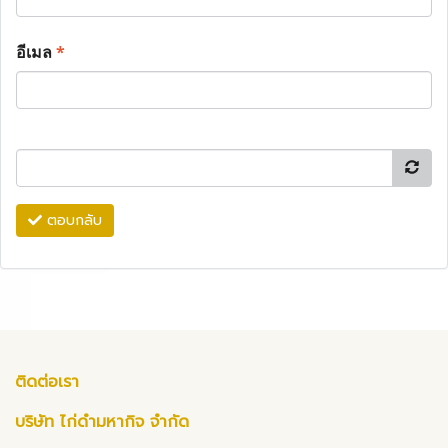
อีเมล
*
ตอบกลับ
ติดต่อเรา
บริษัท ไก่ดำมหากิจ จำกัด