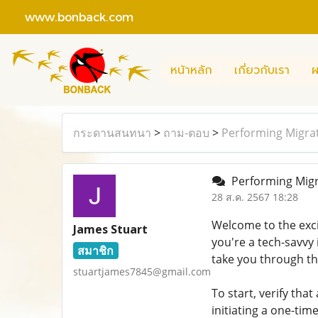
www.bonback.com
หน้าหลัก
เกี่ยวกับเรา
ผ
กระดานสนทนา
>
ถาม-ตอบ
>
Performing Migrat
Performing Migra
28 ส.ค. 2567 18:28
Welcome to the exci
James Stuart
you're a tech-savvy 
สมาชิก
take you through th
stuartjames7845@gmail.com
To start, verify tha
initiating a one-tim