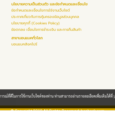
นโยบายความเป็นส่วนตัว และข้อกำหนดและเงื่อนไข
ข้อกำหนดและเงื่อนไขการใช้งานเว็บไซต์
ประกาศเกี่ยวกับการคุ้มครองข้อมูลส่วนบุคคล
นโยบายคุกกี้ (Cookies Policy)
ข้อตกลง เงื่อนไขการชำระเงิน และการคืนสินค้า
สาขาบอนแบคทั่วโลก
บอนแบคสิงคโปร์
บการณ์ที่ดีในการใช้งานเว็บไซต์ของท่าน ท่านสามารถอ่านรายละเอียดเพิ่มเติมได้ที่
© Copyright 2019 All Rights Reserved. bonback.com