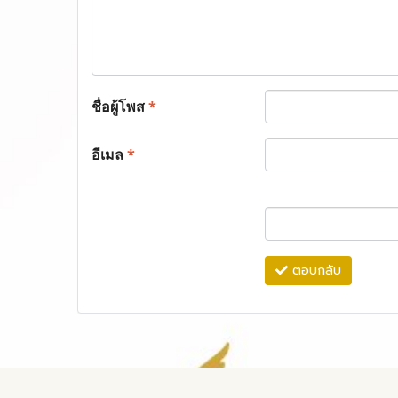
ชื่อผู้โพส
*
อีเมล
*
ตอบกลับ