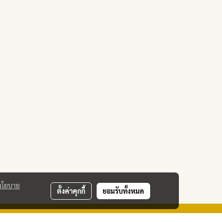
นโยบาย
ตั้งค่าคุกกี้
ยอมรับทั้งหมด