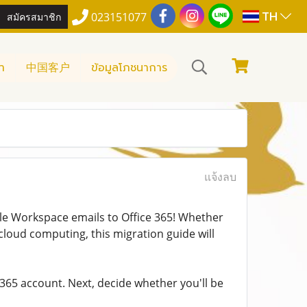
TH
สมัครสมาชิก
023151077
า
中国客户
ข้อมูลโภชนาการ
แจ้งลบ
le Workspace emails to Office 365! Whether
 cloud computing, this migration guide will
t 365 account. Next, decide whether you'll be