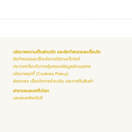
นโยบายความเป็นส่วนตัว และข้อกำหนดและเงื่อนไข
ข้อกำหนดและเงื่อนไขการใช้งานเว็บไซต์
ประกาศเกี่ยวกับการคุ้มครองข้อมูลส่วนบุคคล
นโยบายคุกกี้ (Cookies Policy)
ข้อตกลง เงื่อนไขการชำระเงิน และการคืนสินค้า
สาขาบอนแบคทั่วโลก
บอนแบคสิงคโปร์