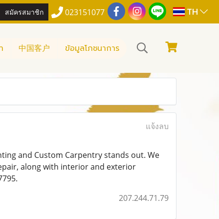
TH
สมัครสมาชิก
023151077
า
中国客户
ข้อมูลโภชนาการ
แจ้งลบ
inting and Custom Carpentry stands out. We
pair, along with interior and exterior
-7795.
207.244.71.79