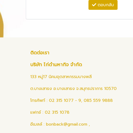
ตอบกลับ
ติดต่อเรา
บริษัท ไก่ดำมหากิจ จำกัด
133 หมู่17 นิคมอุตสาหกรรมบางพลี
ต.บางเสาธง อ.บางเสาธง จ.สมุทรปราการ 10570
โทรศัพท์ : 02 315 1077 - 9, 085 559 9888
แฟกซ์ : 02 315 1078
อีเมลล์ :
bonback@gmail.com
,