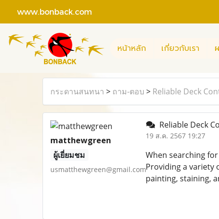
www.bonback.com
หน้าหลัก
เกี่ยวกับเรา
ผ
กระดานสนทนา
>
ถาม-ตอบ
>
Reliable Deck Con
Reliable Deck Co
19 ส.ค. 2567 19:27
matthewgreen
ผู้เยี่ยมชม
When searching for
Providing a variety 
usmatthewgreen@gmail.com
painting, staining, a