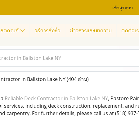
เข้าสู่ระบบ
ลิตภัณฑ์
วิธีการสั่งซื้อ
ข่าวสารและบทความ
ติดต่อเร
tractor in Ballston Lake NY
ntractor in Ballston Lake NY
(404 อ่าน)
 a
Reliable Deck Contractor in Ballston Lake NY
, Pastore Pa
of services, including deck construction, replacement, and re
nd carpentry. For further details, please call us at (518) 937