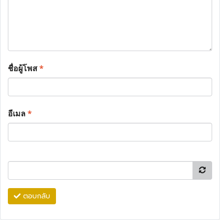
ชื่อผู้โพส
*
อีเมล
*
ตอบกลับ