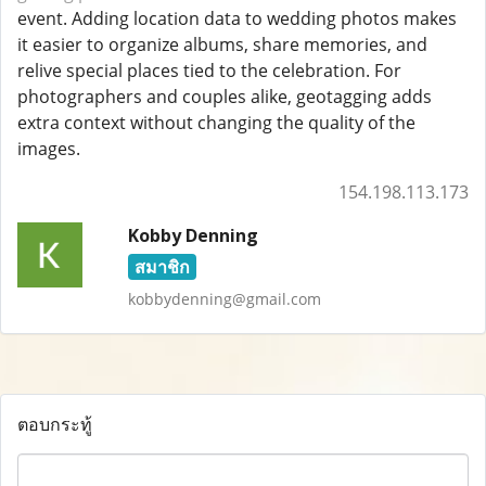
event. Adding location data to wedding photos makes
it easier to organize albums, share memories, and
relive special places tied to the celebration. For
photographers and couples alike, geotagging adds
extra context without changing the quality of the
images.
154.198.113.173
Kobby Denning
สมาชิก
kobbydenning@gmail.com
ตอบกระทู้