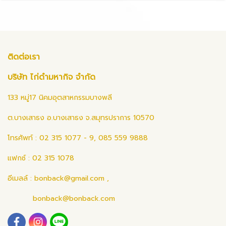
ติดต่อเรา
บริษัท ไก่ดำมหากิจ จำกัด
133 หมู่17 นิคมอุตสาหกรรมบางพลี
ต.บางเสาธง อ.บางเสาธง จ.สมุทรปราการ 10570
โทรศัพท์ : 02 315 1077 - 9, 085 559 9888
แฟกซ์ : 02 315 1078
อีเมลล์ :
bonback@gmail.com
,
bonback@bonback.com